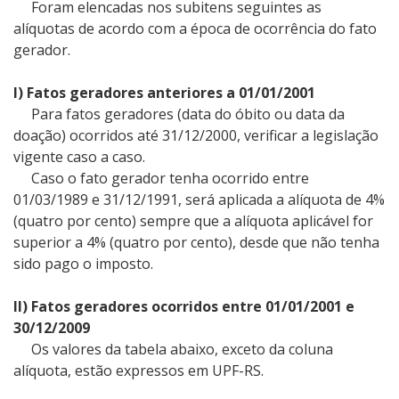
Foram elencadas nos subitens seguintes as
alíquotas de acordo com a época de ocorrência do fato
gerador.
I) Fatos geradores anteriores a 01/01/2001
Para fatos geradores (data do óbito ou data da
doação) ocorridos até 31/12/2000, verificar a legislação
vigente caso a caso.
Caso o fato gerador tenha ocorrido entre
01/03/1989 e 31/12/1991, será aplicada a alíquota de 4%
(quatro por cento) sempre que a alíquota aplicável for
superior a 4% (quatro por cento), desde que não tenha
sido pago o imposto.
II) Fatos geradores ocorridos entre 01/01/2001 e
30/12/2009
Os valores da tabela abaixo, exceto da coluna
alíquota, estão expressos em UPF-RS.