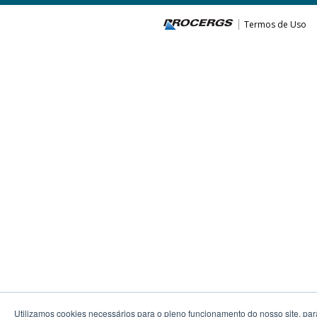
Termos de Uso
Utilizamos cookies necessários para o pleno funcionamento do nosso site, par