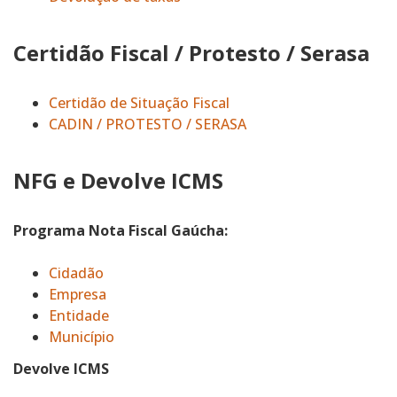
Certidão Fiscal / Protesto / Serasa
Certidão de Situação Fiscal
CADIN / PROTESTO / SERASA
NFG e Devolve ICMS
Programa Nota Fiscal Gaúcha:
Cidadão
Empresa
Entidade
Município
Devolve ICMS