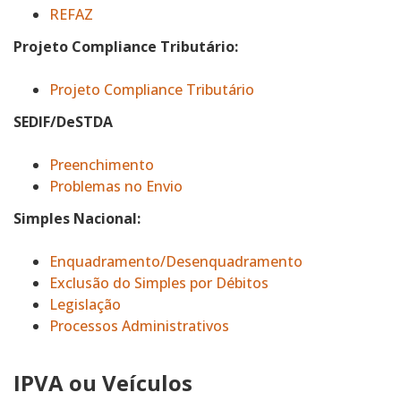
REFAZ
Projeto Compliance Tributário:
Projeto Compliance Tributário
SEDIF/DeSTDA
Preenchimento
Problemas no Envio
Simples Nacional:
Enquadramento/Desenquadramento
Exclusão do Simples por Débitos
Legislação
Processos Administrativos
IPVA ou Veículos