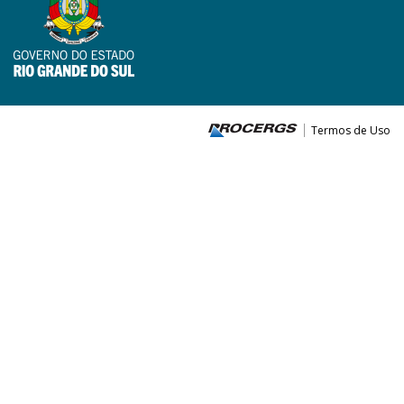
Termos de Uso