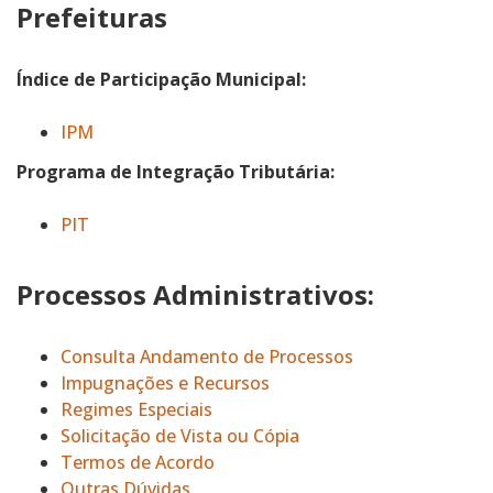
Prefeituras
Índice de Participação Municipal:
IPM
Programa de Integração Tributária:
PIT
Processos Administrativos:
Consulta Andamento de Processos
Impugnações e Recursos
Regimes Especiais
Solicitação de Vista ou Cópia
Termos de Acordo
Outras Dúvidas