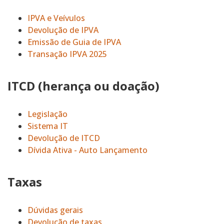
IPVA e Veívulos
Devolução de IPVA
Emissão de Guia de IPVA
Transação IPVA 2025
ITCD (herança ou doação)
Legislação
Sistema IT
Devolução de ITCD
Dívida Ativa - Auto Lançamento
Taxas
Dúvidas gerais
Devolução de taxas