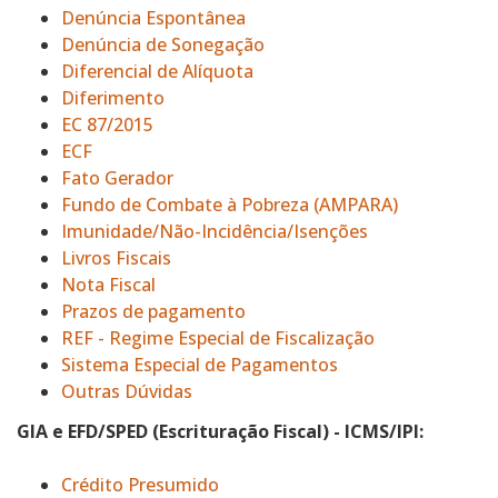
Denúncia Espontânea
Denúncia de Sonegação
Diferencial de Alíquota
Diferimento
EC 87/2015
ECF
Fato Gerador
Fundo de Combate à Pobreza (AMPARA)
Imunidade/Não-Incidência/Isenções
Livros Fiscais
Nota Fiscal
Prazos de pagamento
REF - Regime Especial de Fiscalização
Sistema Especial de Pagamentos
Outras Dúvidas
GIA e EFD/SPED (Escrituração Fiscal) - ICMS/IPI:
Crédito Presumido