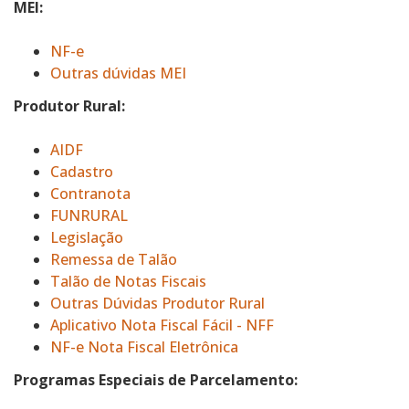
MEI:
NF-e
Outras dúvidas MEI
Produtor Rural:
AIDF
Cadastro
Contranota
FUNRURAL
Legislação
Remessa de Talão
Talão de Notas Fiscais
Outras Dúvidas Produtor Rural
Aplicativo Nota Fiscal Fácil - NFF
NF-e Nota Fiscal Eletrônica
Programas Especiais de Parcelamento: