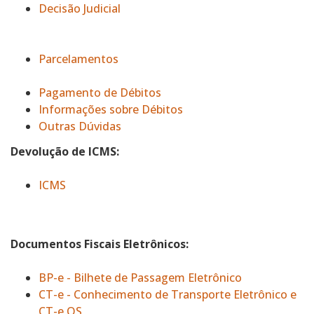
Decisão Judicial
Parcelamentos
Pagamento de Débitos
Informações sobre Débitos
Outras Dúvidas
Devolução de ICMS:
ICMS
Documentos Fiscais Eletrônicos:
BP-e - Bilhete de Passagem Eletrônico
CT-e - Conhecimento de Transporte Eletrônico e
CT-e OS