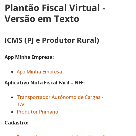
Plantão Fiscal Virtual -
Versão em Texto
ICMS (PJ e Produtor Rural)
App Minha Empresa:
App Minha Empresa
Aplicativo Nota Fiscal Fácil – NFF:
Transportador Autônomo de Cargas -
TAC
Produtor Primário
Cadastro: