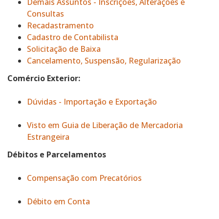
Demais Assuntos - Inscrições, Alterações e
Consultas
Recadastramento
Cadastro de Contabilista
Solicitação de Baixa
Cancelamento, Suspensão, Regularização
Comércio Exterior:
Dúvidas - Importação e Exportação
Visto em Guia de Liberação de Mercadoria
Estrangeira
Débitos e Parcelamentos
Compensação com Precatórios
Débito em Conta