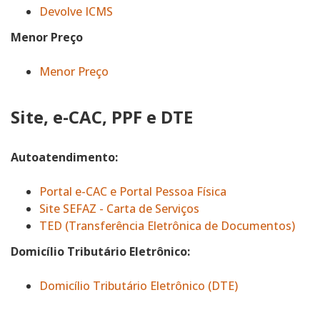
Devolve ICMS
Menor Preço
Menor Preço
Site, e-CAC, PPF e DTE
Autoatendimento:
Portal e-CAC e Portal Pessoa Física
Site SEFAZ - Carta de Serviços
TED (Transferência Eletrônica de Documentos)
Domicílio Tributário Eletrônico:
Domicílio Tributário Eletrônico (DTE)