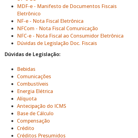
MDF-e - Manifesto de Documentos Fiscais
Eletrônico
NF-e - Nota Fiscal Eletrônica
NFCom - Nota Fiscal Comunicação
NFC-e - Nota Fiscal ao Consumidor Eletrônica
Dúvidas de Legislação Doc. Fiscais
Dúvidas de Legislação:
Bebidas
Comunicações
Combustíveis
Energia Elétrica
Alíquota
Antecipação do ICMS
Base de Cálculo
Compensação
Crédito
Créditos Presumidos