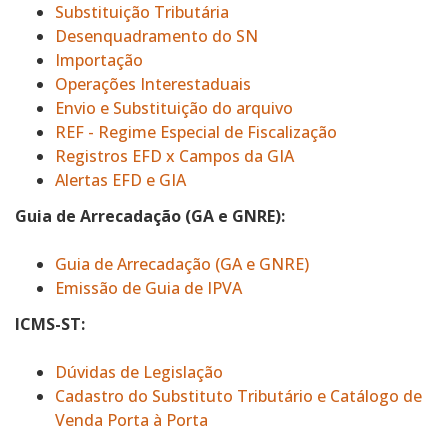
Substituição Tributária
Desenquadramento do SN
Importação
Operações Interestaduais
Envio e Substituição do arquivo
REF - Regime Especial de Fiscalização
Registros EFD x Campos da GIA
Alertas EFD e GIA
Guia de Arrecadação (GA e GNRE):
Guia de Arrecadação (GA e GNRE)
Emissão de Guia de IPVA
ICMS-ST:
Dúvidas de Legislação
Cadastro do Substituto Tributário e Catálogo de
Venda Porta à Porta