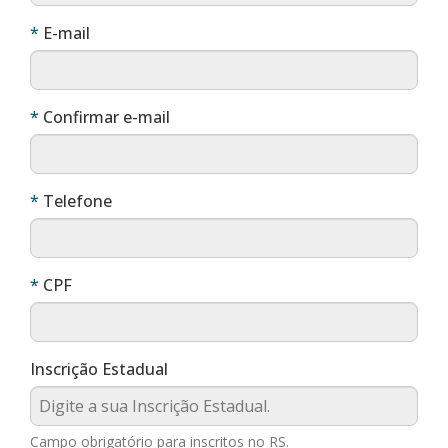
Obrigatório
E-mail
Obrigatório
Confirmar e-mail
Obrigatório
Telefone
Obrigatório
CPF
Inscrição Estadual
Campo obrigatório para inscritos no RS.