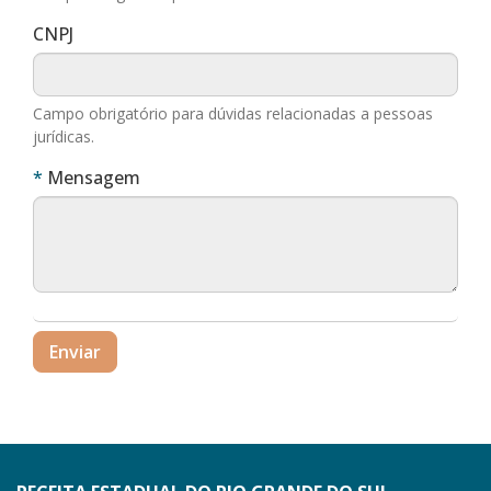
CNPJ
Campo obrigatório para dúvidas relacionadas a pessoas
jurídicas.
Obrigatório
Mensagem
Enviar