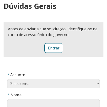
Dúvidas Gerais
Antes de enviar a sua solicitação, identifique-se na
conta de acesso única do governo.
Entrar
Obrigatório
Assunto
Obrigatório
Nome