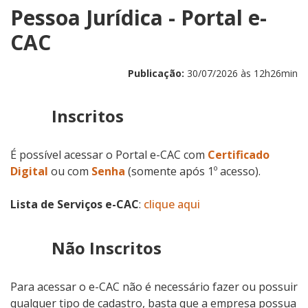
Pessoa Jurídica - Portal e-
CAC
Publicação:
30/07/2026 às 12h26min
Inscritos
É possível acessar o Portal e-CAC com
Certificado
Digital
ou com
Senha
(somente após 1º acesso).
Lista de Serviços e-CAC
:
clique aqui
Não Inscritos
Para acessar o e-CAC não é necessário fazer ou possuir
qualquer tipo de cadastro, basta que a empresa possua