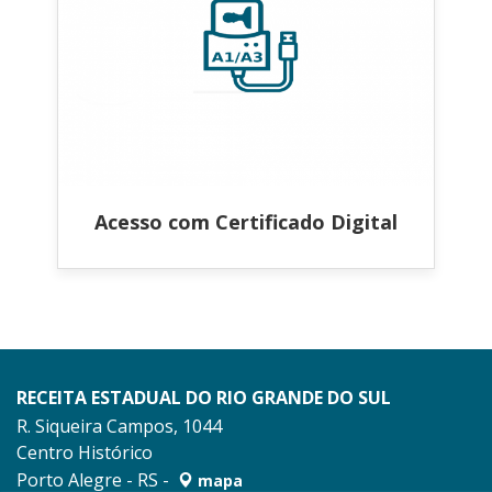
Acesso com Certificado Digital
RECEITA ESTADUAL DO RIO GRANDE DO SUL
R. Siqueira Campos, 1044
Centro Histórico
Porto Alegre - RS -
mapa