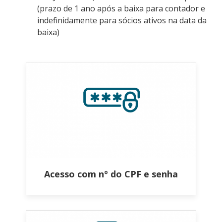
(prazo de 1 ano após a baixa para contador e
indefinidamente para sócios ativos na data da
baixa)
Acesso com nº do CPF e senha