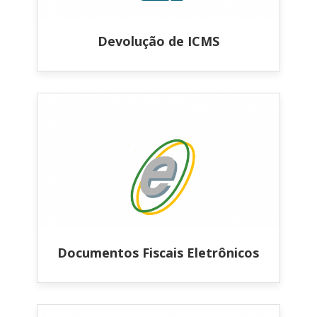
Devolução de ICMS
Documentos Fiscais Eletrônicos