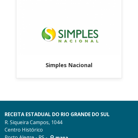
Simples Nacional
RECEITA ESTADUAL DO RIO GRANDE DO SUL
R. Siqueira Campos, 1044
Centro Histórico
Porto Alegre - RS -
mapa