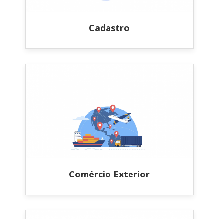
Cadastro
Comércio Exterior