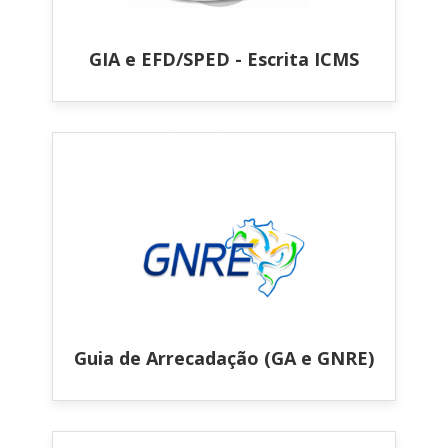
GIA e EFD/SPED - Escrita ICMS
Guia de Arrecadação (GA e GNRE)