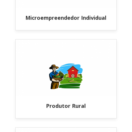
Microempreendedor Individual
Produtor Rural