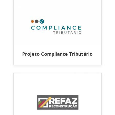
Projeto Compliance Tributário