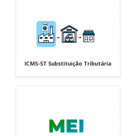
ICMS-ST Substituição Tributária