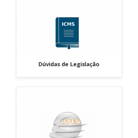
Dúvidas de Legislação