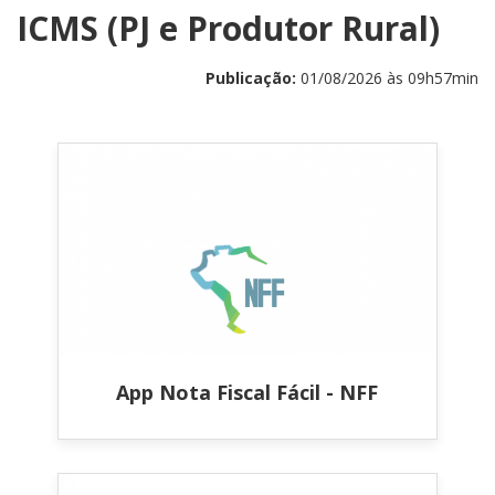
ICMS (PJ e Produtor Rural)
Publicação:
01/08/2026 às 09h57min
App Nota Fiscal Fácil - NFF