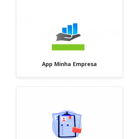
App Minha Empresa