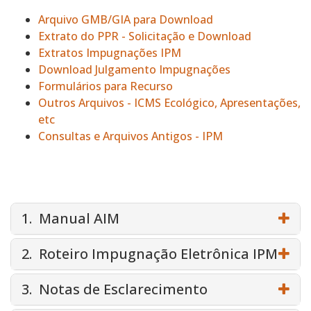
Arquivo GMB/GIA para Download
Extrato do PPR - Solicitação e Download
Extratos Impugnações IPM
Download Julgamento Impugnações
Formulários para Recurso
Outros Arquivos - ICMS Ecológico, Apresentações,
etc
Consultas e Arquivos Antigos - IPM
1. Manual AIM
2. Roteiro Impugnação Eletrônica IPM
3. Notas de Esclarecimento