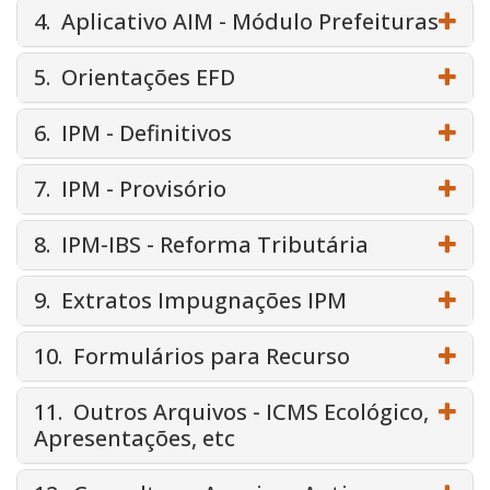
4. Aplicativo AIM - Módulo Prefeituras
5. Orientações EFD
6. IPM - Definitivos
7. IPM - Provisório
8. IPM-IBS - Reforma Tributária
9. Extratos Impugnações IPM
10. Formulários para Recurso
11. Outros Arquivos - ICMS Ecológico,
Apresentações, etc