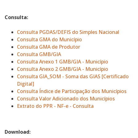
Consulta:
Consulta PGDAS/DEFIS do Simples Nacional
Consulta GMA do Município
Consulta GMA de Produtor
Consulta GMB/GIA
Consulta Anexo 1 GMB/GIA - Município
Consulta Anexo 2 GMB/GIA - Município
Consulta GIA_SOM - Soma das GIAS [Certificado
Digital]
Consulta Índice de Participação dos Municípios
Consulta Valor Adicionado dos Municípios
Extrato do PPR - NF-e - Consulta
Download: