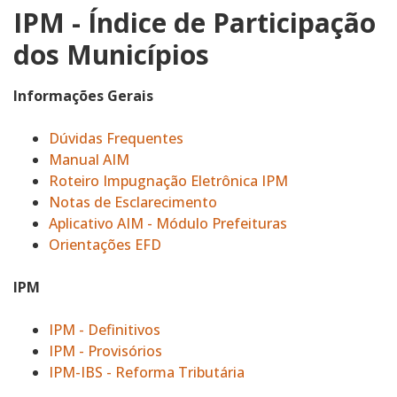
IPM - Índice de Participação
dos Municípios
Informações Gerais
Dúvidas Frequentes
Manual AIM
Roteiro Impugnação Eletrônica IPM
Notas de Esclarecimento
Aplicativo AIM - Módulo Prefeituras
Orientações EFD
IPM
IPM - Definitivos
IPM - Provisórios
IPM-IBS - Reforma Tributária