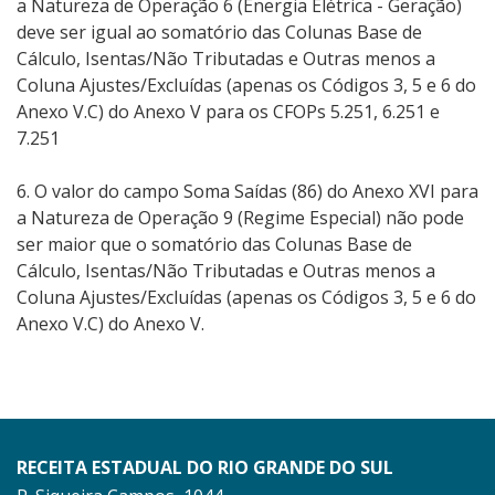
a Natureza de Operação 6 (Energia Elétrica - Geração)
deve ser igual ao somatório das Colunas Base de
Cálculo, Isentas/Não Tributadas e Outras menos a
Coluna Ajustes/Excluídas (apenas os Códigos 3, 5 e 6 do
Anexo V.C) do Anexo V para os CFOPs 5.251, 6.251 e
7.251
6. O valor do campo Soma Saídas (86) do Anexo XVI para
a Natureza de Operação 9 (Regime Especial) não pode
ser maior que o somatório das Colunas Base de
Cálculo, Isentas/Não Tributadas e Outras menos a
Coluna Ajustes/Excluídas (apenas os Códigos 3, 5 e 6 do
Anexo V.C) do Anexo V.
RECEITA ESTADUAL DO RIO GRANDE DO SUL