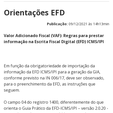
Orientações EFD
Publicação:
09/12/2021 às 14h13min
Valor Adicionado Fiscal (VAF): Regras para prestar
informação na Escrita Fiscal Digital (EFD) ICMS/IPI
Em função da obrigatoriedade de importação da
informação da EFD ICMS/IPI para a geração da GIA,
conforme previsto na IN 006/17, deve ser observado,
para o preenchimento da EFD, as instruções que
seguem.
O campo 04 do registro 1400, diferentemente do que
orienta o Guia Prático da EFD-ICMS/IPI – versão 2.0.20 -