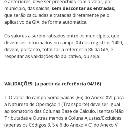
e anteriores, deve ser preenchido com o valor, por
município, das saídas,
sem descontar as entradas
,
que serão calculadas e tratadas diretamente pelo
aplicativo da GIA, de forma automática.
Os valores a serem rateados entre os municípios, que
devem ser informados no campo 04 dos registros 1400,
devem, portanto, totalizar a referência 86 da GIA, e
respeitar as validações do aplicativo, ou seja:
VALIDAÇÕES: (a partir da referência 04/16)
1. O valor do campo Soma Saídas (86) do Anexo XVI para
a Natureza de Operação 1 (Transporte) deve ser igual
ao somatório das Colunas Base de Cálculo, Isentas/Não
Tributadas e Outras menos a Coluna Ajustes/Excluídas
(apenas os Códigos 3, 5 e 6 do Anexo V.C) do Anexo V