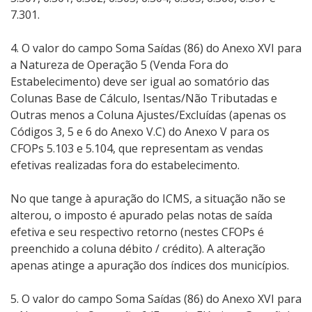
7.301.
4. O valor do campo Soma Saídas (86) do Anexo XVI para
a Natureza de Operação 5 (Venda Fora do
Estabelecimento) deve ser igual ao somatório das
Colunas Base de Cálculo, Isentas/Não Tributadas e
Outras menos a Coluna Ajustes/Excluídas (apenas os
Códigos 3, 5 e 6 do Anexo V.C) do Anexo V para os
CFOPs 5.103 e 5.104, que representam as vendas
efetivas realizadas fora do estabelecimento.
No que tange à apuração do ICMS, a situação não se
alterou, o imposto é apurado pelas notas de saída
efetiva e seu respectivo retorno (nestes CFOPs é
preenchido a coluna débito / crédito). A alteração
apenas atinge a apuração dos índices dos municípios.
5. O valor do campo Soma Saídas (86) do Anexo XVI para