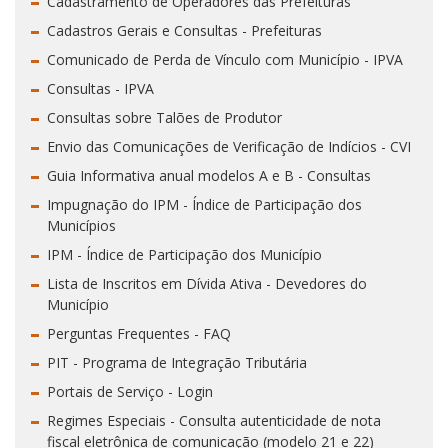
Cadastramento de Operadores das Prefeituras
Cadastros Gerais e Consultas - Prefeituras
Comunicado de Perda de Vínculo com Município - IPVA
Consultas - IPVA
Consultas sobre Talões de Produtor
Envio das Comunicações de Verificação de Indícios - CVI
Guia Informativa anual modelos A e B - Consultas
Impugnação do IPM - Índice de Participação dos
Municípios
IPM - Índice de Participação dos Município
Lista de Inscritos em Dívida Ativa - Devedores do
Município
Perguntas Frequentes - FAQ
PIT - Programa de Integração Tributária
Portais de Serviço - Login
Regimes Especiais - Consulta autenticidade de nota
fiscal eletrônica de comunicação (modelo 21 e 22)