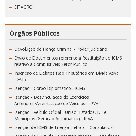
SITAGRO
Órgãos Públicos
Devolução de Fiança Criminal - Poder Judiciário
Envio de Documentos referente à Restituição do ICMS
relativo a Combustíveis Setor Público
Inscrição de Débitos Não Tributários em Dívida Ativa
(DAT)
Isenção - Corpo Diplomático - ICMS
Isenção - Desvinculação de Exercícios
Anteriores/Arrematação de Veículos - IPVA
Isenção - Veículo Oficial - União, Estados, DF e
Municípios (Geração Automática) - IPVA
Isenção de ICMS de Energia Elétrica – Consulados