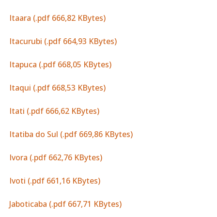
Itaara (.pdf 666,82 KBytes)
Itacurubi (.pdf 664,93 KBytes)
Itapuca (.pdf 668,05 KBytes)
Itaqui (.pdf 668,53 KBytes)
Itati (.pdf 666,62 KBytes)
Itatiba do Sul (.pdf 669,86 KBytes)
Ivora (.pdf 662,76 KBytes)
Ivoti (.pdf 661,16 KBytes)
Jaboticaba (.pdf 667,71 KBytes)