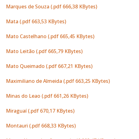
Marques de Souza (.pdf 666,38 KBytes)
Mata (.pdf 663,53 KBytes)
Mato Castelhano (.pdf 665,45 KBytes)
Mato Leitão (.pdf 665,79 KBytes)
Mato Queimado (.pdf 667,21 KBytes)
Maximiliano de Almeida (.pdf 663,25 KBytes)
Minas do Leao (.pdf 661,26 KBytes)
Miraguaí (.pdf 670,17 KBytes)
Montauri (.pdf 668,33 KBytes)