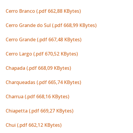
Cerro Branco (.pdf 662,88 KBytes)
Cerro Grande do Sul (.pdf 668,99 KBytes)
Cerro Grande (.pdf 667,48 KBytes)
Cerro Largo (.pdf 670,52 KBytes)
Chapada (.pdf 668,09 KBytes)
Charqueadas (.pdf 665,74 KBytes)
Charrua (.pdf 668,16 KBytes)
Chiapetta (.pdf 669,27 KBytes)
Chui (.pdf 662,12 KBytes)