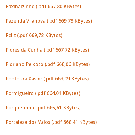
Faxinalzinho (.pdf 667,80 KBytes)
Fazenda Vilanova (.pdf 669,78 KBytes)
Feliz (.pdf 669,78 KBytes)
Flores da Cunha (.pdf 667,72 KBytes)
Floriano Peixoto (.pdf 668,06 KBytes)
Fontoura Xavier (.pdf 669,09 KBytes)
Formigueiro (.pdf 664,01 KBytes)
Forquetinha (.pdf 665,61 KBytes)
Fortaleza dos Valos (.pdf 668,41 KBytes)