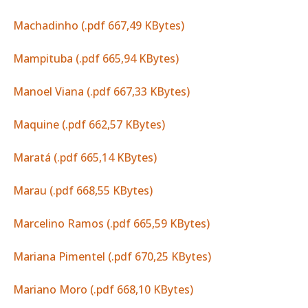
Machadinho (.pdf 667,49 KBytes)
Mampituba (.pdf 665,94 KBytes)
Manoel Viana (.pdf 667,33 KBytes)
Maquine (.pdf 662,57 KBytes)
Maratá (.pdf 665,14 KBytes)
Marau (.pdf 668,55 KBytes)
Marcelino Ramos (.pdf 665,59 KBytes)
Mariana Pimentel (.pdf 670,25 KBytes)
Mariano Moro (.pdf 668,10 KBytes)