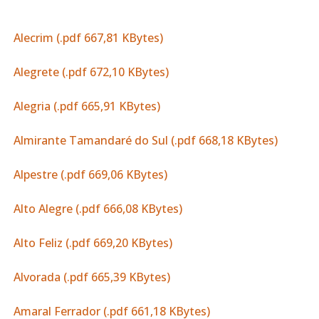
Alecrim (.pdf 667,81 KBytes)
Alegrete (.pdf 672,10 KBytes)
Alegria (.pdf 665,91 KBytes)
Almirante Tamandaré do Sul (.pdf 668,18 KBytes)
Alpestre (.pdf 669,06 KBytes)
Alto Alegre (.pdf 666,08 KBytes)
Alto Feliz (.pdf 669,20 KBytes)
Alvorada (.pdf 665,39 KBytes)
Amaral Ferrador (.pdf 661,18 KBytes)