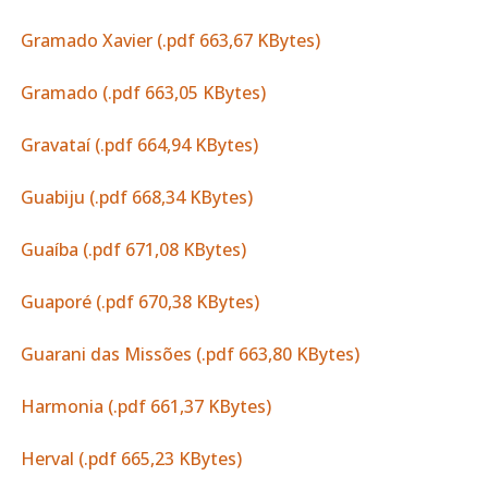
Gramado Xavier (.pdf 663,67 KBytes)
Gramado (.pdf 663,05 KBytes)
Gravataí (.pdf 664,94 KBytes)
Guabiju (.pdf 668,34 KBytes)
Guaíba (.pdf 671,08 KBytes)
Guaporé (.pdf 670,38 KBytes)
Guarani das Missões (.pdf 663,80 KBytes)
Harmonia (.pdf 661,37 KBytes)
Herval (.pdf 665,23 KBytes)