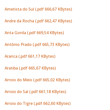
Ametista do Sul (.pdf 666,67 KBytes)
Andre da Rocha (.pdf 662,47 KBytes)
Anta Gorda (.pdf 669,54 KBytes)
Antônio Prado (.pdf 665,73 KBytes)
Ararica (.pdf 661,17 KBytes)
Aratiba (.pdf 665,67 KBytes)
Arroio do Meio (.pdf 665,02 KBytes)
Arroio do Sal (.pdf 661,18 KBytes)
Arroio do Tigre (.pdf 662,60 KBytes)