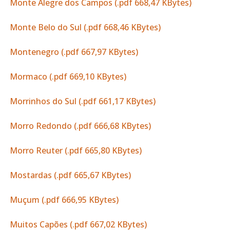
Monte Alegre dos Campos (.pdf 668,47 KBytes)
Monte Belo do Sul (.pdf 668,46 KBytes)
Montenegro (.pdf 667,97 KBytes)
Mormaco (.pdf 669,10 KBytes)
Morrinhos do Sul (.pdf 661,17 KBytes)
Morro Redondo (.pdf 666,68 KBytes)
Morro Reuter (.pdf 665,80 KBytes)
Mostardas (.pdf 665,67 KBytes)
Muçum (.pdf 666,95 KBytes)
Muitos Capões (.pdf 667,02 KBytes)