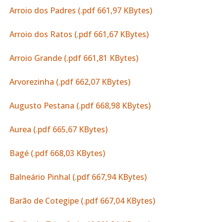
Arroio dos Padres (.pdf 661,97 KBytes)
Arroio dos Ratos (.pdf 661,67 KBytes)
Arroio Grande (.pdf 661,81 KBytes)
Arvorezinha (.pdf 662,07 KBytes)
Augusto Pestana (.pdf 668,98 KBytes)
Aurea (.pdf 665,67 KBytes)
Bagé (.pdf 668,03 KBytes)
Balneário Pinhal (.pdf 667,94 KBytes)
Barão de Cotegipe (.pdf 667,04 KBytes)