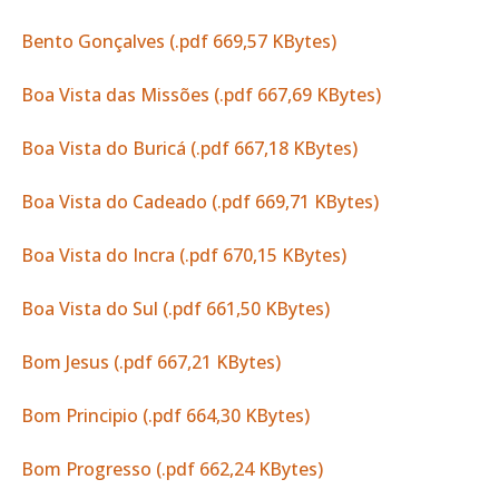
Bento Gonçalves (.pdf 669,57 KBytes)
Boa Vista das Missões (.pdf 667,69 KBytes)
Boa Vista do Buricá (.pdf 667,18 KBytes)
Boa Vista do Cadeado (.pdf 669,71 KBytes)
Boa Vista do Incra (.pdf 670,15 KBytes)
Boa Vista do Sul (.pdf 661,50 KBytes)
Bom Jesus (.pdf 667,21 KBytes)
Bom Principio (.pdf 664,30 KBytes)
Bom Progresso (.pdf 662,24 KBytes)