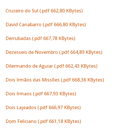
Cruzeiro do Sul (.pdf 662,80 KBytes)
David Canabarro (.pdf 666,80 KBytes)
Derrubadas (.pdf 667,78 KBytes)
Dezesseis de Novembro (.pdf 664,89 KBytes)
Dilermando de Aguiar (.pdf 662,43 KBytes)
Dois Irmãos das Missões (.pdf 668,36 KBytes)
Dois Irmaos (.pdf 667,93 KBytes)
Dois Lajeados (.pdf 666,97 KBytes)
Dom Feliciano (.pdf 661,18 KBytes)