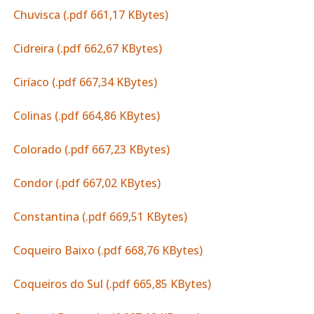
Chuvisca (.pdf 661,17 KBytes)
Cidreira (.pdf 662,67 KBytes)
Ciríaco (.pdf 667,34 KBytes)
Colinas (.pdf 664,86 KBytes)
Colorado (.pdf 667,23 KBytes)
Condor (.pdf 667,02 KBytes)
Constantina (.pdf 669,51 KBytes)
Coqueiro Baixo (.pdf 668,76 KBytes)
Coqueiros do Sul (.pdf 665,85 KBytes)