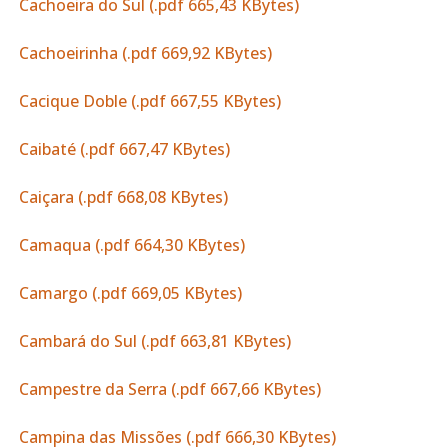
Cachoeira do Sul (.pdf 665,43 KBytes)
Cachoeirinha (.pdf 669,92 KBytes)
Cacique Doble (.pdf 667,55 KBytes)
Caibaté (.pdf 667,47 KBytes)
Caiçara (.pdf 668,08 KBytes)
Camaqua (.pdf 664,30 KBytes)
Camargo (.pdf 669,05 KBytes)
Cambará do Sul (.pdf 663,81 KBytes)
Campestre da Serra (.pdf 667,66 KBytes)
Campina das Missões (.pdf 666,30 KBytes)