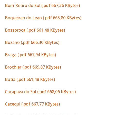
Bom Retiro do Sul (.pdf 667,36 KBytes)
Boqueirao do Leao (.pdf 663,80 KBytes)
Bossoroca (.pdf 661,48 KBytes)
Bozano (.pdf 666,30 KBytes)
Braga (.pdf 667,94 KBytes)
Brochier (.pdf 669,87 KBytes)
Butia (.pdf 661,48 KBytes)
Caçapava do Sul (.pdf 668,06 KBytes)
Cacequi (.pdf 667,77 KBytes)