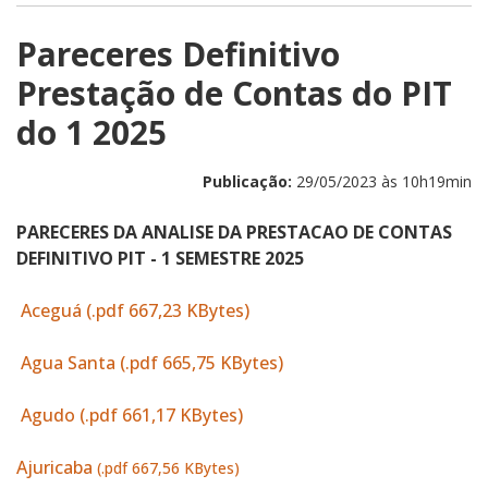
Pareceres Definitivo
Prestação de Contas do PIT
do 1 2025
Publicação:
29/05/2023 às 10h19min
PARECERES DA ANALISE DA PRESTACAO DE CONTAS
DEFINITIVO PIT - 1 SEMESTRE 2025
Aceguá (.pdf 667,23 KBytes)
Agua Santa (.pdf 665,75 KBytes)
Agudo (.pdf 661,17 KBytes)
Ajuricaba
(.pdf 667,56 KBytes)