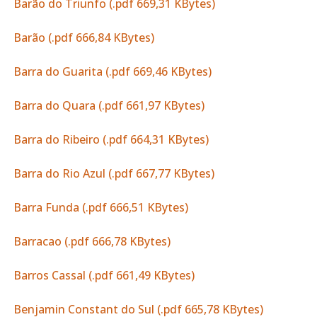
Barão do Triunfo (.pdf 669,31 KBytes)
Barão (.pdf 666,84 KBytes)
Barra do Guarita (.pdf 669,46 KBytes)
Barra do Quara (.pdf 661,97 KBytes)
Barra do Ribeiro (.pdf 664,31 KBytes)
Barra do Rio Azul (.pdf 667,77 KBytes)
Barra Funda (.pdf 666,51 KBytes)
Barracao (.pdf 666,78 KBytes)
Barros Cassal (.pdf 661,49 KBytes)
Benjamin Constant do Sul (.pdf 665,78 KBytes)