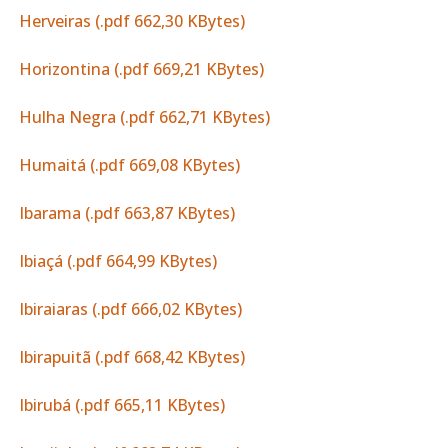
Herveiras (.pdf 662,30 KBytes)
Horizontina (.pdf 669,21 KBytes)
Hulha Negra (.pdf 662,71 KBytes)
Humaitá (.pdf 669,08 KBytes)
Ibarama (.pdf 663,87 KBytes)
Ibiaçá (.pdf 664,99 KBytes)
Ibiraiaras (.pdf 666,02 KBytes)
Ibirapuitã (.pdf 668,42 KBytes)
Ibirubá (.pdf 665,11 KBytes)