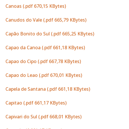
Canoas (.pdf 670,15 KBytes)
Canudos do Vale (.pdf 665,79 KBytes)
Capão Bonito do Sul (.pdf 665,25 KBytes)
Capao da Canoa (.pdf 661,18 KBytes)
Capao do Cipo (.pdf 667,78 KBytes)
Capao do Leao (.pdf 670,01 KBytes)
Capela de Santana (.pdf 661,18 KBytes)
Capitao (.pdf 661,17 KBytes)
Capivari do Sul (.pdf 668,01 KBytes)