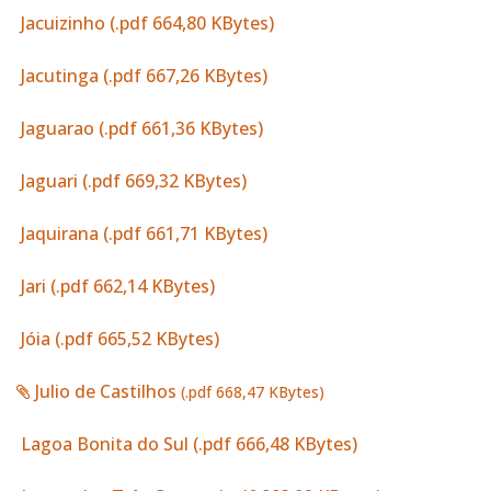
Jacuizinho (.pdf 664,80 KBytes)
Jacutinga (.pdf 667,26 KBytes)
Jaguarao (.pdf 661,36 KBytes)
Jaguari (.pdf 669,32 KBytes)
Jaquirana (.pdf 661,71 KBytes)
Jari (.pdf 662,14 KBytes)
Jóia (.pdf 665,52 KBytes)
Julio de Castilhos
(.pdf 668,47 KBytes)
Lagoa Bonita do Sul (.pdf 666,48 KBytes)