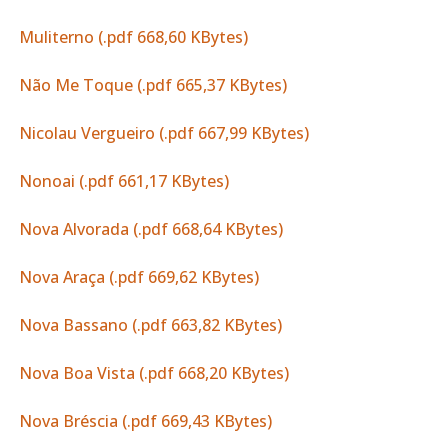
Muliterno (.pdf 668,60 KBytes)
Não Me Toque (.pdf 665,37 KBytes)
Nicolau Vergueiro (.pdf 667,99 KBytes)
Nonoai (.pdf 661,17 KBytes)
Nova Alvorada (.pdf 668,64 KBytes)
Nova Araça (.pdf 669,62 KBytes)
Nova Bassano (.pdf 663,82 KBytes)
Nova Boa Vista (.pdf 668,20 KBytes)
Nova Bréscia (.pdf 669,43 KBytes)