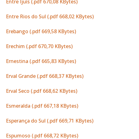
Entre Ijuís (.pdf 670,08 KBytes)
Entre Rios do Sul (.pdf 668,02 KBytes)
Erebango (.pdf 669,58 KBytes)
Erechim (.pdf 670,70 KBytes)
Ernestina (.pdf 665,83 KBytes)
Erval Grande (.pdf 668,37 KBytes)
Erval Seco (.pdf 668,62 KBytes)
Esmeralda (.pdf 667,18 KBytes)
Esperança do Sul (.pdf 669,71 KBytes)
Espumoso (.pdf 668,72 KBytes)