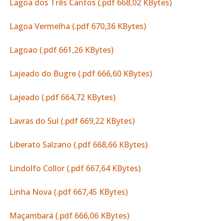
Lagoa dos Três Cantos (.pdf 668,02 KBytes)
Lagoa Vermelha (.pdf 670,36 KBytes)
Lagoao (.pdf 661,26 KBytes)
Lajeado do Bugre (.pdf 666,60 KBytes)
Lajeado (.pdf 664,72 KBytes)
Lavras do Sul (.pdf 669,22 KBytes)
Liberato Salzano (.pdf 668,66 KBytes)
Lindolfo Collor (.pdf 667,64 KBytes)
Linha Nova (.pdf 667,45 KBytes)
Maçambará (.pdf 666,06 KBytes)