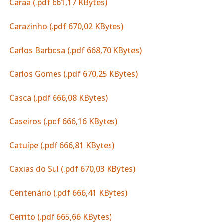
Caraa (.pdf 661,17 KBytes)
Carazinho (.pdf 670,02 KBytes)
Carlos Barbosa (.pdf 668,70 KBytes)
Carlos Gomes (.pdf 670,25 KBytes)
Casca (.pdf 666,08 KBytes)
Caseiros (.pdf 666,16 KBytes)
Catuípe (.pdf 666,81 KBytes)
Caxias do Sul (.pdf 670,03 KBytes)
Centenário (.pdf 666,41 KBytes)
Cerrito (.pdf 665,66 KBytes)