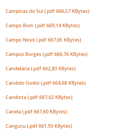
Campinas do Sul (.pdf 666,57 KBytes)
Campo Bom (.pdf 669,14 KBytes)
Campo Novo (.pdf 667,65 KBytes)
Campos Borges (.pdf 666,76 KBytes)
Candelária (.pdf 662,83 KBytes)
Candido Godoi (.pdf 664,68 KBytes)
Candiota (.pdf 667,02 KBytes)
Canela (.pdf 667,60 KBytes)
Cangucu (.pdf 661,93 KBytes)