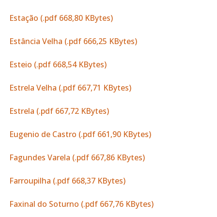
Estação (.pdf 668,80 KBytes)
Estância Velha (.pdf 666,25 KBytes)
Esteio (.pdf 668,54 KBytes)
Estrela Velha (.pdf 667,71 KBytes)
Estrela (.pdf 667,72 KBytes)
Eugenio de Castro (.pdf 661,90 KBytes)
Fagundes Varela (.pdf 667,86 KBytes)
Farroupilha (.pdf 668,37 KBytes)
Faxinal do Soturno (.pdf 667,76 KBytes)