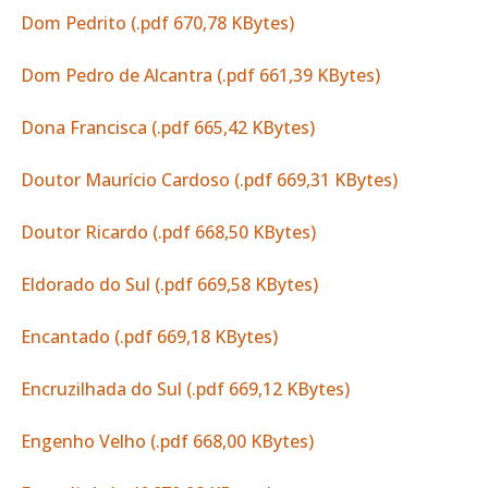
Dom Pedrito (.pdf 670,78 KBytes)
Dom Pedro de Alcantra (.pdf 661,39 KBytes)
Dona Francisca (.pdf 665,42 KBytes)
Doutor Maurício Cardoso (.pdf 669,31 KBytes)
Doutor Ricardo (.pdf 668,50 KBytes)
Eldorado do Sul (.pdf 669,58 KBytes)
Encantado (.pdf 669,18 KBytes)
Encruzilhada do Sul (.pdf 669,12 KBytes)
Engenho Velho (.pdf 668,00 KBytes)