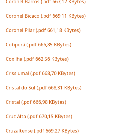
Coronel Barros (.pdf 667,12 KBytes)
Coronel Bicaco (.pdf 669,11 KBytes)
Coronel Pilar (.pdf 661,18 KBytes)
Cotiporã (.pdf 666,85 KBytes)
Coxilha (.pdf 662,56 KBytes)
Crissiumal (.pdf 668,70 KBytes)
Cristal do Sul (.pdf 668,31 KBytes)
Cristal (.pdf 666,98 KBytes)
Cruz Alta (.pdf 670,15 KBytes)
Cruzaltense (.pdf 669,27 KBytes)