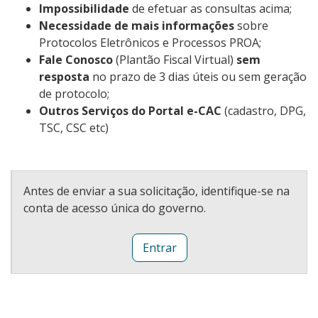
Impossibilidade
de efetuar as consultas acima;
Necessidade de mais informações
sobre
Protocolos Eletrônicos e Processos PROA;
Fale Conosco
(Plantão Fiscal Virtual)
sem
resposta
no prazo de 3 dias úteis ou sem geração
de protocolo;
Outros Serviços do Portal e-CAC
(cadastro, DPG,
TSC, CSC etc)
Antes de enviar a sua solicitação, identifique-se na
conta de acesso única do governo.
Entrar