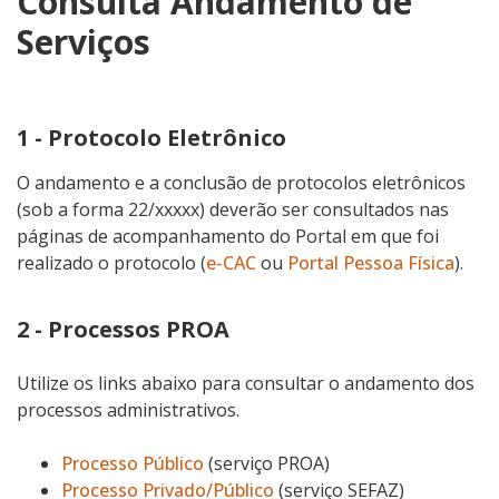
Consulta Andamento de
Serviços
1 - Protocolo Eletrônico
O andamento e a conclusão de protocolos eletrônicos
(sob a forma 22/xxxxx) deverão ser consultados nas
páginas de acompanhamento do Portal em que foi
realizado o protocolo (
e-CAC
ou
Portal Pessoa Física
).
2 - Processos PROA
Utilize os links abaixo para consultar o andamento dos
processos administrativos.
Processo Público
(serviço PROA)
Processo Privado/Público
(serviço SEFAZ)