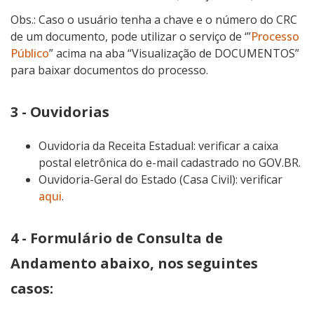
Obs.: Caso o usuário tenha a chave e o número do CRC
de um documento, pode utilizar o serviço de ‘”
Processo
Público
” acima na aba “Visualização de DOCUMENTOS”
para baixar documentos do processo.
3 - Ouvidorias
Ouvidoria da Receita Estadual: verificar a caixa
postal eletrônica do e-mail cadastrado no GOV.BR.
Ouvidoria-Geral do Estado (Casa Civil): verificar
aqui
.
4 - Formulário de Consulta de
Andamento abaixo, nos seguintes
casos: