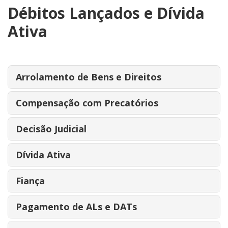
Débitos Lançados e Dívida
Ativa
Arrolamento de Bens e Direitos
Compensação com Precatórios
Decisão Judicial
Dívida Ativa
Fiança
Pagamento de ALs e DATs