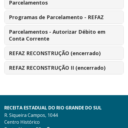
Parcelamentos
Programas de Parcelamento - REFAZ
Parcelamentos - Autorizar Débito em
Conta Corrente
REFAZ RECONSTRUÇÃO (encerrado)
REFAZ RECONSTRUÇÃO II (encerrado)
RECEITA ESTADUAL DO RIO GRANDE DO SUL
R. Siqueira Campos, 1044
Centro Histórico