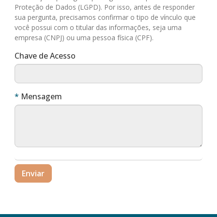
Proteção de Dados (LGPD). Por isso, antes de responder
sua pergunta, precisamos confirmar o tipo de vínculo que
você possui com o titular das informações, seja uma
empresa (CNPJ) ou uma pessoa física (CPF).
Chave de Acesso
Obrigatório
Mensagem
Enviar