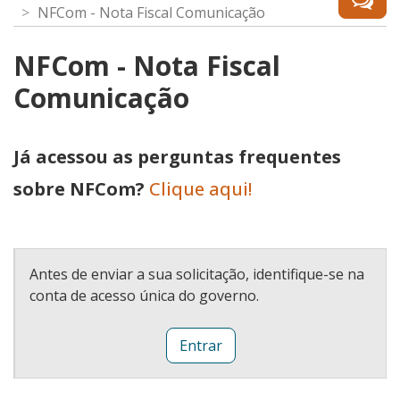
NFCom - Nota Fiscal Comunicação
NFCom - Nota Fiscal
Comunicação
Já acessou as perguntas frequentes
sobre NFCom?
Clique aqui!
Antes de enviar a sua solicitação, identifique-se na
conta de acesso única do governo.
Entrar