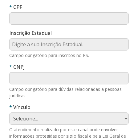
Obrigatório
CPF
Inscrição Estadual
Campo obrigatório para inscritos no RS.
Obrigatório
CNPJ
Campo obrigatório para dúvidas relacionadas a pessoas
jurídicas.
Obrigatório
Vínculo
O atendimento realizado por este canal pode envolver
informações protegidas por sigilo fiscal e pela Lei Geral de