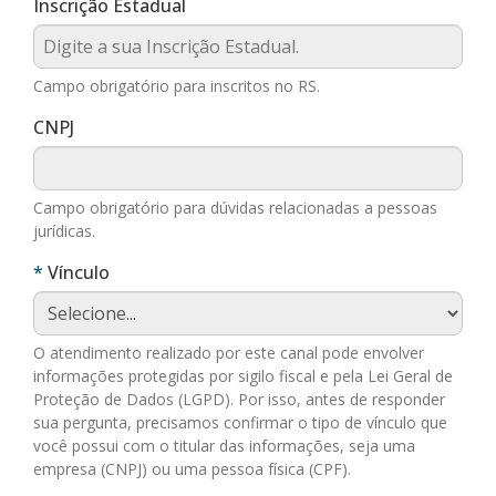
Inscrição Estadual
Campo obrigatório para inscritos no RS.
CNPJ
Campo obrigatório para dúvidas relacionadas a pessoas
jurídicas.
Obrigatório
Vínculo
O atendimento realizado por este canal pode envolver
informações protegidas por sigilo fiscal e pela Lei Geral de
Proteção de Dados (LGPD). Por isso, antes de responder
sua pergunta, precisamos confirmar o tipo de vínculo que
você possui com o titular das informações, seja uma
empresa (CNPJ) ou uma pessoa física (CPF).