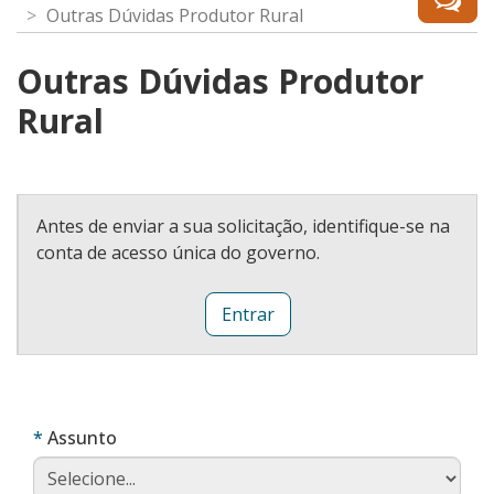
Outras Dúvidas Produtor Rural
Outras Dúvidas Produtor
Rural
Antes de enviar a sua solicitação, identifique-se na
conta de acesso única do governo.
Entrar
Obrigatório
Assunto