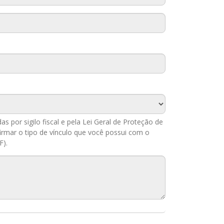
 por sigilo fiscal e pela Lei Geral de Proteção de
irmar o tipo de vínculo que você possui com o
F).