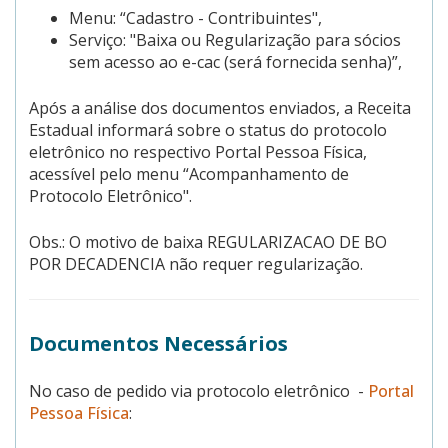
Menu: “Cadastro - Contribuintes",
Serviço: "Baixa ou Regularização para sócios
sem acesso ao e-cac (será fornecida senha)”,
Após a análise dos documentos enviados, a Receita
Estadual informará sobre o status do protocolo
eletrônico no respectivo Portal Pessoa Física,
acessível pelo menu “Acompanhamento de
Protocolo Eletrônico".
Obs.: O motivo de baixa REGULARIZACAO DE BO
POR DECADENCIA não requer regularização.
Documentos Necessários
No caso de pedido via protocolo eletrônico -
Portal
Pessoa Física
: