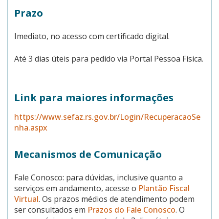
Prazo
Imediato, no acesso com certificado digital.
Até 3 dias úteis para pedido via Portal Pessoa Física.
Link para maiores informações
https://www.sefaz.rs.gov.br/Login/RecuperacaoSe
nha.aspx
Mecanismos de Comunicação
Fale Conosco: para dúvidas, inclusive quanto a
serviços em andamento, acesse o
Plantão Fiscal
Virtual
. Os prazos médios de atendimento podem
ser consultados em
Prazos do Fale Conosco
. O