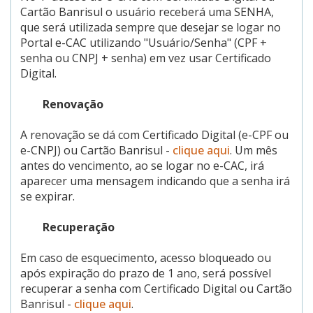
Cartão Banrisul o usuário receberá uma SENHA,
que será utilizada sempre que desejar se logar no
Portal e-CAC utilizando "Usuário/Senha" (CPF +
senha ou CNPJ + senha) em vez usar Certificado
Digital.
Renovação
A renovação se dá com Certificado Digital (e-CPF ou
e-CNPJ) ou Cartão Banrisul -
clique aqui
. Um mês
antes do vencimento, ao se logar no e-CAC, irá
aparecer uma mensagem indicando que a senha irá
se expirar.
Recuperação
Em caso de esquecimento, acesso bloqueado ou
após expiração do prazo de 1 ano, será possível
recuperar a senha com Certificado Digital ou Cartão
Banrisul -
clique aqui
.