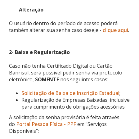
Alteração
O usuário dentro do período de acesso poderá
também alterar sua senha caso deseje -
clique aqui
.
2- Baixa e Regularização
Caso não tenha Certificado Digital ou Cartão
Banrisul, será possível pedir senha via protocolo
eletrônico,
SOMENTE
nos seguintes casos:
Solicitação de Baixa de Inscrição Estadual
;
Regularização de Empresas Baixadas, inclusive
para cumprimento de obrigações acessórias;
A solicitação da senha provisória é feita através
do
Portal Pessoa Física - PPF
em "Serviços
Disponíveis":