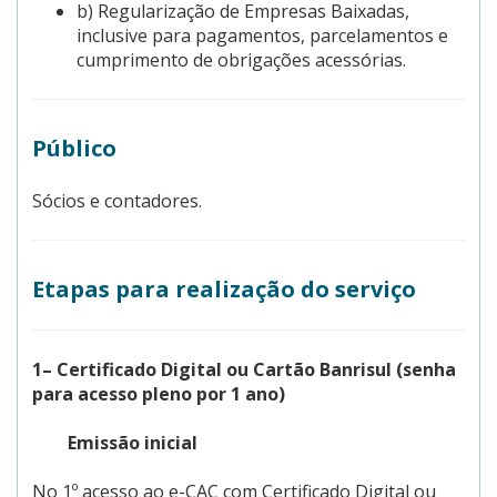
b) Regularização de Empresas Baixadas,
inclusive para pagamentos, parcelamentos e
cumprimento de obrigações acessórias.
Público
Sócios e contadores.
Etapas para realização do serviço
1– Certificado Digital ou Cartão Banrisul (senha
para acesso pleno por 1 ano)
Emissão inicial
No 1º acesso ao e-CAC com Certificado Digital ou