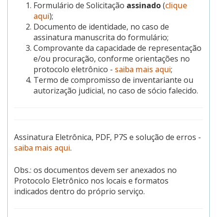
Formulário de Solicitação
assinado
(
clique
aqui
);
Documento de identidade, no caso de
assinatura manuscrita do formulário;
Comprovante da capacidade de representação
e/ou procuração, conforme orientações no
protocolo eletrônico -
saiba mais aqui
;
Termo de compromisso de inventariante ou
autorização judicial, no caso de sócio falecido.
Assinatura Eletrônica, PDF, P7S e solução de erros -
saiba mais aqui
.
Obs.: os documentos devem ser anexados no
Protocolo Eletrônico nos locais e formatos
indicados dentro do próprio serviço.