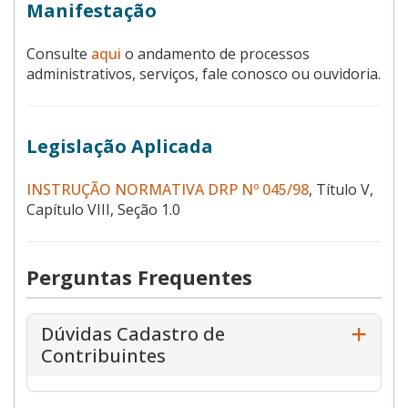
Manifestação
Consulte
aqui
o andamento de processos
administrativos, serviços, fale conosco ou ouvidoria.
Legislação Aplicada
INSTRUÇÃO NORMATIVA DRP Nº 045/98
, Título V,
Capítulo VIII, Seção 1.0
Perguntas Frequentes
Dúvidas Cadastro de
Contribuintes