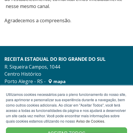
nesse mesmo canal.
Agradecemos a compreensão.
RECEITA ESTADUAL DO RIO GRANDE DO SUL
R. Siqueira Campos, 1044
Centro Histórico
Porto Alegre - RS -
mapa
90010-001
Utilizamos cookies necessários para o pleno funcionamento do nosso site,
para aprimorar e personalizar sua experiência durante a navegação, bem
como outros cookies adicionais. Ao clicar em "Aceitar Todos", você terá
acesso a todas as funcionalidades da página e nos ajudará a desenvolver
um site cada vez melhor. Você pode encontrar mais informações sobre
quais cookies estamos utilizando no nosso
Aviso de Cookies
.