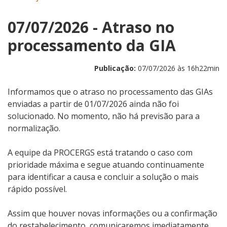
07/07/2026 - Atraso no
processamento da GIA
Publicação:
07/07/2026 às 16h22min
Informamos que o atraso no processamento das GIAs
enviadas a partir de 01/07/2026 ainda não foi
solucionado. No momento, não há previsão para a
normalização.
A equipe da PROCERGS está tratando o caso com
prioridade máxima e segue atuando continuamente
para identificar a causa e concluir a solução o mais
rápido possível.
Assim que houver novas informações ou a confirmação
do restabelecimento, comunicaremos imediatamente