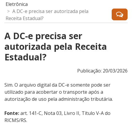
Eletrônica
A DC-e precisa ser autorizada pela
Receita Estadual?
A DC-e precisa ser
autorizada pela Receita
Estadual?
Publicação: 20/03/2026
Sim. O arquivo digital da DC-e somente pode ser
utilizado para acobertar o transporte após a
autorização de uso pela administração tributária.
Fonte:
art. 141-C, Nota 03, Livro II, Título V-A do
RICMS/RS.