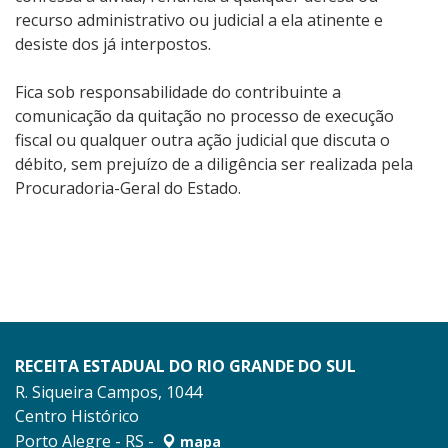
recurso administrativo ou judicial a ela atinente e
desiste dos já interpostos.
Fica sob responsabilidade do contribuinte a
comunicação da quitação no processo de execução
fiscal ou qualquer outra ação judicial que discuta o
débito, sem prejuízo de a diligência ser realizada pela
Procuradoria-Geral do Estado.
RECEITA ESTADUAL DO RIO GRANDE DO SUL
R. Siqueira Campos, 1044
Centro Histórico
Porto Alegre - RS -
mapa