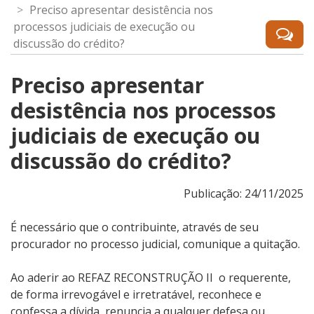
Preciso apresentar desistência nos
processos judiciais de execução ou
discussão do crédito?
Preciso apresentar
desistência nos processos
judiciais de execução ou
discussão do crédito?
Publicação: 24/11/2025
É necessário que o contribuinte, através de seu
procurador no processo judicial, comunique a quitação.
Ao aderir ao REFAZ RECONSTRUÇÃO II o requerente,
de forma irrevogável e irretratável, reconhece e
confessa a dívida, renuncia a qualquer defesa ou