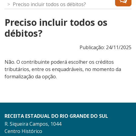
Preciso incluir todos os débitos?
Preciso incluir todos os
débitos?
Publicação: 24/11/2025
Não. O contribuinte poderá escolher os créditos
tributários, entre os enquadráveis, no momento da
formalização da opção.
RECEITA ESTADUAL DO RIO GRANDE DO SUL
R. Siqueira Campos, 1044
Centro Histórico