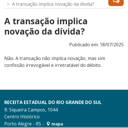
A transação implica novação da dívida?
A transação implica
novação da dívida?
Publicado em: 18/07/2025
Não. A transação não implica novação, mas sim
confissão irrevogável e irretratável do débito.
RECEITA ESTADUAL DO RIO GRANDE DO SUL
R. Siqueira Campos, 1044
Centro Histórico
Porto Alegre - RS -
mapa