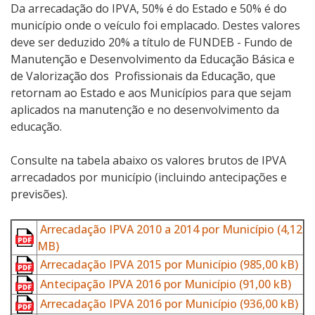
Da arrecadação do IPVA, 50% é do Estado e 50% é do
município onde o veículo foi emplacado. Destes valores
deve ser deduzido 20% a título de FUNDEB - Fundo de
Manutenção e Desenvolvimento da Educação Básica e
de Valorização dos Profissionais da Educação, que
retornam ao Estado e aos Municípios para que sejam
aplicados na manutenção e no desenvolvimento da
educação.
Consulte na tabela abaixo os valores brutos de IPVA
arrecadados por município (incluindo antecipações e
previsões).
Arrecadação IPVA 2010 a 2014 por Município
(4,12
MB)
Arrecadação IPVA 2015 por Município
(985,00 kB)
Antecipação IPVA 2016 por Município
(91,00 kB)
Arrecadação IPVA 2016 por Município
(936,00 kB)