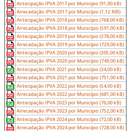
Antecipação IPVA 2017 por Município
(91,00 kB)
Arrecadação IPVA 2017 por Município
(1,12 MB)
Antecipação IPVA 2018 por Município
(768,00 kB)
Arrecadação IPVA 2018 por Município
(591,00 kB)
Antecipação IPVA 2019 por Município
(378,00 kB)
Arrecadação IPVA 2019 por Município
(729,00 kB)
Antecipação IPVA 2020 por Município
(305,00 kB)
Arrecadação IPVA 2020 por Município
(749,00 kB)
Antecipação IPVA 2021 por Município
(34,00 kB)
Arrecadação IPVA 2021 por Município
(751,00 kB)
Antecipação IPVA 2022 por Município
(54,00 kB)
Arrecadação IPVA 2022 por Município
(681,00 kB)
Antecipação IPVA 2023 por Município
(76,00 kB)
Arrecadação IPVA 2023 por Município
(752,00 kB)
Antecipação IPVA 2024 por Município
(72,00 kB)
Arrecadação IPVA 2024 por Município
(728,00 kB)