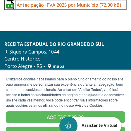
Antecipação IPVA 2025 por Município
(72,00 kB)
RECEITA ESTADUAL DO RIO GRANDE DO SUL
R. Siqueira Campos, 1044
Centro Histórico
Porto Alegre - RS -
mapa
90010-001
Utilizamos cookies necessários para o pleno funcionamento do nosso site,
para aprimorar e personalizar sua experiência durante a navegação, bem
como outros cookies adicionais. Ao clicar em "Aceitar Todos", você terá
acesso a todas as funcionalidades da página e nos ajudará a desenvolver
um site cada vez melhor. Você pode encontrar mais informações sobre
quais cookies estamos utilizando no nosso
Aviso de Cookies
.
ACEITAR TODOS
Assistente Virtual