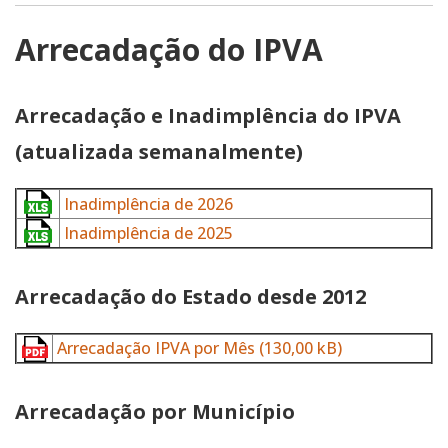
Arrecadação do IPVA
Arrecadação e Inadimplência do IPVA
(atualizada semanalmente)
Inadimplência de 2026
Inadimplência de 2025
Arrecadação do Estado desde 2012
Arrecadação IPVA por Mês
(130,00 kB)
Arrecadação por Município