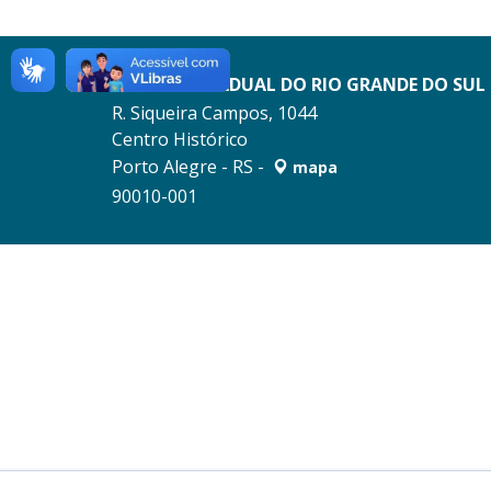
RECEITA ESTADUAL DO RIO GRANDE DO SUL
R. Siqueira Campos, 1044
Centro Histórico
Porto Alegre - RS -
mapa
90010-001