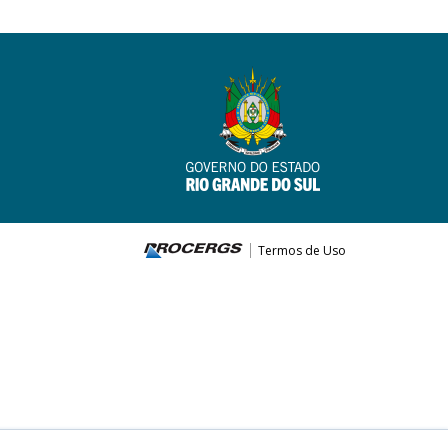
Termos de Uso