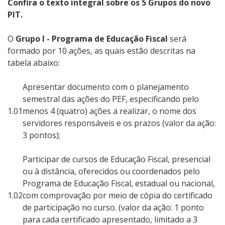
Confira o texto integral sobre os 5 Grupos do novo
PIT.
O
Grupo I - Programa de Educação Fiscal
será
formado por 10 ações, as quais estão descritas na
tabela abaixo:
Apresentar documento com o planejamento
semestral das ações do PEF, especificando pelo
1.01
menos 4 (quatro) ações a realizar, o nome dos
servidores responsáveis e os prazos (valor da ação:
3 pontos);
Participar de cursos de Educação Fiscal, presencial
ou à distância, oferecidos ou coordenados pelo
Programa de Educação Fiscal, estadual ou nacional,
1.02
com comprovação por meio de cópia do certificado
de participação no curso. (valor da ação: 1 ponto
para cada certificado apresentado, limitado a 3