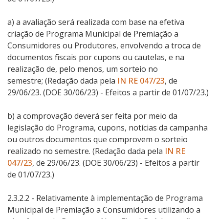
a)
a avaliação será realizada com base na efetiva
criação de Programa Municipal de Premiação a
Consumidores ou Produtores, envolvendo a troca de
documentos fiscais por cupons ou cautelas, e na
realização de, pelo menos, um sorteio no
semestre;
(Redação dada pela
IN RE 047/23
, de
29/06/23. (DOE 30/06/23) - Efeitos a partir de 01/07/23.)
b)
a comprovação deverá ser feita por meio da
legislação do Programa, cupons, notícias da campanha
ou outros documentos que comprovem o sorteio
realizado no semestre.
(Redação dada pela
IN RE
047/23
, de 29/06/23. (DOE 30/06/23) - Efeitos a partir
de 01/07/23.)
2.3.2.2 -
Relativamente à implementação de Programa
Municipal de Premiação a Consumidores utilizando a