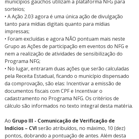
municípios gaúchos utilizam a plataforma NFG para
sorteios;
• A Ação 2.03 agora é uma única ação de divulgação
tanto para mídias digitais quanto para mídias
impressas;
• Foram excluídas e agora NÃO pontuam mais neste
Grupo as Ações de participação em eventos do NFG e
nem a realização de atividades de sensibilização do
Programa NFG;
• No lugar, entraram duas ações que serão calculadas
pela Receita Estadual, ficando o município dispensado
da comprovação, são elas: Incentivar a emissão de
documentos fiscais com CPF e Incentivar o
cadastramento no Programa NFG. Os critérios de
cálculo são informados no texto integral desta matéria.
Ao
Grupo III - Comunicação de Verificação de
Indícios – CVI
serão atribuídos, no máximo, 10 (dez)
pontos, dobrando a pontuação de antes. Além desta