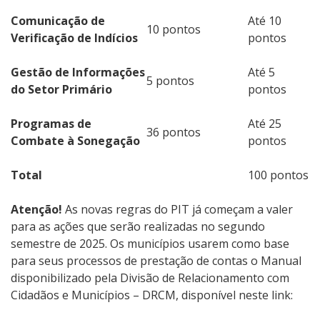
Comunicação de
Até 10
10 pontos
Verificação de Indícios
pontos
Gestão de Informações
Até 5
5 pontos
do Setor Primário
pontos
Programas de
Até 25
36 pontos
Combate à Sonegação
pontos
Total
100 pontos
Atenção!
As novas regras do PIT já começam a valer
para as ações que serão realizadas no segundo
semestre de 2025. Os municípios usarem como base
para seus processos de prestação de contas o Manual
disponibilizado pela Divisão de Relacionamento com
Cidadãos e Municípios – DRCM, disponível neste link: