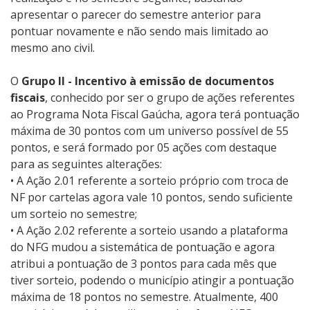
apresentar o parecer do semestre anterior para
pontuar novamente e não sendo mais limitado ao
mesmo ano civil.
O
Grupo II - Incentivo à emissão de documentos
fiscais
, conhecido por ser o grupo de ações referentes
ao Programa Nota Fiscal Gaúcha, agora terá pontuação
máxima de 30 pontos com um universo possível de 55
pontos, e será formado por 05 ações com destaque
para as seguintes alterações:
• A Ação 2.01 referente a sorteio próprio com troca de
NF por cartelas agora vale 10 pontos, sendo suficiente
um sorteio no semestre;
• A Ação 2.02 referente a sorteio usando a plataforma
do NFG mudou a sistemática de pontuação e agora
atribui a pontuação de 3 pontos para cada mês que
tiver sorteio, podendo o município atingir a pontuação
máxima de 18 pontos no semestre. Atualmente, 400