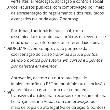
vertentes: arrecadação, aplicação e controle social
1.07
dos recursos públicos, com comprovação por meio
da apresentação do regulamento e dos resultados
alcançados (valor da ação: 7 pontos);
Participar, funcionário municipal, como
disseminador/tutor de boas práticas em eventos de
educação fiscal, oferecidos ou referendados pela
1.08
DRCM/RE, com comprovação por meio da
coordenação do curso (
valor da ação: 8 pontos,
sendo 5 pontos por tutoria em cursos e 3 pontos
por palestra em eventos
Aprovar lei, decreto ou outro ato legal de
implementação do PEF no município ou de inclusão
da temática na grade curricular como tema
1.09
transversal ou destinar recursos expressamente na
Lei Orçamentária Anual, com comprovação por
meio de cópia do ato legal (valor da ação: 5 pontos);