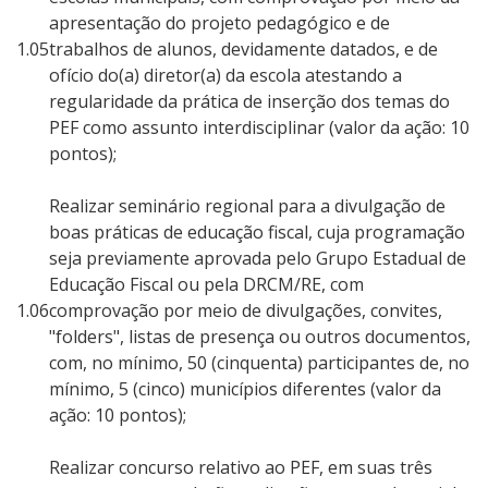
apresentação do projeto pedagógico e de
1.05
trabalhos de alunos, devidamente datados, e de
ofício do(a) diretor(a) da escola atestando a
regularidade da prática de inserção dos temas do
PEF como assunto interdisciplinar (valor da ação: 10
pontos);
Realizar seminário regional para a divulgação de
boas práticas de educação fiscal, cuja programação
seja previamente aprovada pelo Grupo Estadual de
Educação Fiscal ou pela DRCM/RE, com
1.06
comprovação por meio de divulgações, convites,
"folders", listas de presença ou outros documentos,
com, no mínimo, 50 (cinquenta) participantes de, no
mínimo, 5 (cinco) municípios diferentes (valor da
ação: 10 pontos);
Realizar concurso relativo ao PEF, em suas três