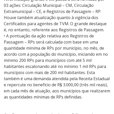
03 ações: Circulação Municipal – CM, Circulação
Extramunicipal – CE, e Registros de Passagem – RP.
Houve também atualização quanto à vigência dos
Certificados para agentes de TVM. O grande destaque
é, no entanto, referente aos Registros de Passagem.
• A pontuação da ação relativa aos Registros de
Passagem – RPs será calculada com base em uma
quantidade mínima de RPs por município, no mês, de
acordo com a população do município, iniciando em no
mínimo 200 RPs para municípios com até 5 mil
habitantes escalonando até no mínimo 1 mil RPs para
municípios com mais de 200 mil habitantes. Esta
também é uma demanda atendida pela Receita Estadual
e repercute no benefício de R$ 3.000,00 (três mil reais),
em cada mês de atuação, aos municípios que realizarem
as quantidades mínimas de RPs definidas.