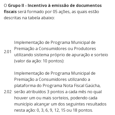
O
Grupo II - Incentivo à emissão de documentos
fiscais
será formado por 05 ações, as quais estão
descritas na tabela abaixo:
Implementação de Programa Municipal de
Premiação a Consumidores ou Produtores
2.01
utilizando sistema próprio de apuração e sorteio
(valor da ação: 10 pontos):
Implementação de Programa Municipal de
Premiação a Consumidores utilizando a
plataforma do Programa Nota Fiscal Gaúcha,
2.02
serão atribuídos 3 pontos a cada mês no qual
houver um ou mais sorteios, podendo cada
município alcançar um dos seguintes resultados
nesta ação: 0, 3, 6, 9, 12, 15 ou 18 pontos.