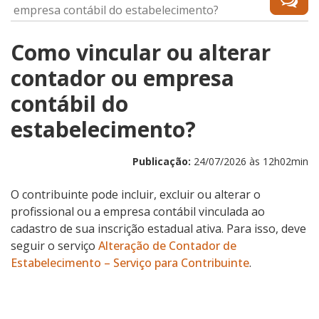
empresa contábil do estabelecimento?
Como vincular ou alterar
contador ou empresa
contábil do
estabelecimento?
Publicação:
24/07/2026 às 12h02min
O contribuinte pode incluir, excluir ou alterar o
profissional ou a empresa contábil vinculada ao
cadastro de sua inscrição estadual ativa. Para isso, deve
seguir o serviço
Alteração de Contador de
Estabelecimento – Serviço para Contribuinte
.