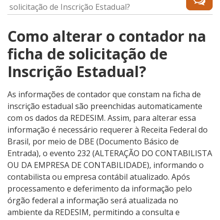
solicitação de Inscrição Estadual?
Como alterar o contador na
ficha de solicitação de
Inscrição Estadual?
As informações de contador que constam na ficha de
inscrição estadual são preenchidas automaticamente
com os dados da REDESIM. Assim, para alterar essa
informação é necessário requerer à Receita Federal do
Brasil, por meio de DBE (Documento Básico de
Entrada), o evento 232 (ALTERAÇÃO DO CONTABILISTA
OU DA EMPRESA DE CONTABILIDADE), informando o
contabilista ou empresa contábil atualizado. Após
processamento e deferimento da informação pelo
órgão federal a informação será atualizada no
ambiente da REDESIM, permitindo a consulta e