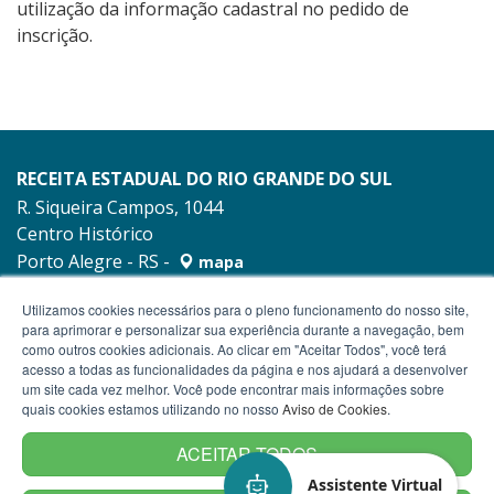
utilização da informação cadastral no pedido de
inscrição.
RECEITA ESTADUAL DO RIO GRANDE DO SUL
R. Siqueira Campos, 1044
Centro Histórico
Porto Alegre - RS -
mapa
90010-001
Utilizamos cookies necessários para o pleno funcionamento do nosso site,
para aprimorar e personalizar sua experiência durante a navegação, bem
como outros cookies adicionais. Ao clicar em "Aceitar Todos", você terá
acesso a todas as funcionalidades da página e nos ajudará a desenvolver
um site cada vez melhor. Você pode encontrar mais informações sobre
quais cookies estamos utilizando no nosso
Aviso de Cookies
.
ACEITAR TODOS
Assistente Virtual