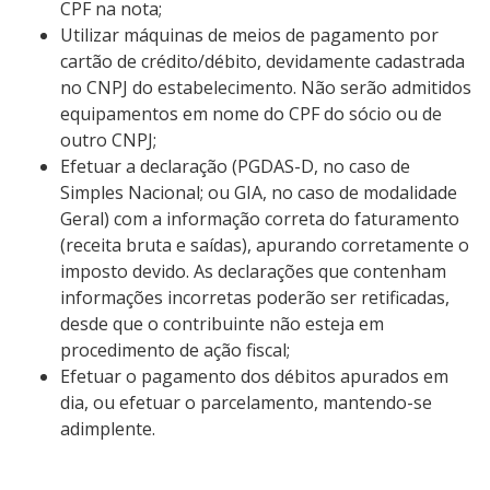
CPF na nota;
Utilizar máquinas de meios de pagamento por
cartão de crédito/débito, devidamente cadastrada
no CNPJ do estabelecimento. Não serão admitidos
equipamentos em nome do CPF do sócio ou de
outro CNPJ;
Efetuar a declaração (PGDAS-D, no caso de
Simples Nacional; ou GIA, no caso de modalidade
Geral) com a informação correta do faturamento
(receita bruta e saídas), apurando corretamente o
imposto devido. As declarações que contenham
informações incorretas poderão ser retificadas,
desde que o contribuinte não esteja em
procedimento de ação fiscal;
Efetuar o pagamento dos débitos apurados em
dia, ou efetuar o parcelamento, mantendo-se
adimplente.