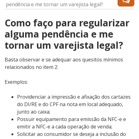
pendência e me tornar um varejista legal?
Como faço para regularizar
alguma pendência e me
tornar um varejista legal?
Basta observar e se adequar aos quesitos mínimos
relacionados no item 2.
Exemplos:
Providenciar a impressão e afixação dos cartazes
do DI/RE e do CPF na nota em local adequado,
junto ao caixa;
Possuir equipamento para emissão da NFC-e e
emitir a NFC-e a cada operação de venda;
Solicitar ao consumidor se deseja a inclusão do