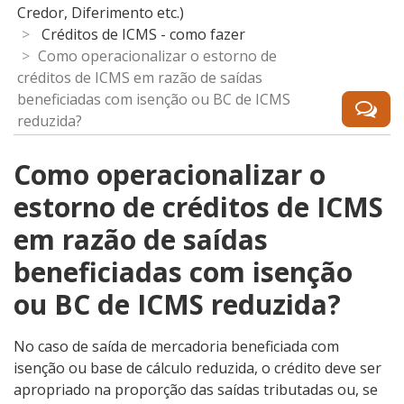
Credor, Diferimento etc.)
Créditos de ICMS - como fazer
Como operacionalizar o estorno de
créditos de ICMS em razão de saídas
beneficiadas com isenção ou BC de ICMS
reduzida?
Como operacionalizar o
estorno de créditos de ICMS
em razão de saídas
beneficiadas com isenção
ou BC de ICMS reduzida?
No caso de saída de mercadoria beneficiada com
isenção ou base de cálculo reduzida, o crédito deve ser
apropriado na proporção das saídas tributadas ou, se