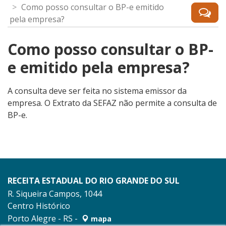
Como posso consultar o BP-e emitido
pela empresa?
Como posso consultar o BP-
e emitido pela empresa?
A consulta deve ser feita no sistema emissor da
empresa. O Extrato da SEFAZ não permite a consulta de
BP-e.
RECEITA ESTADUAL DO RIO GRANDE DO SUL
R. Siqueira Campos, 1044
Centro Histórico
Porto Alegre - RS -
mapa