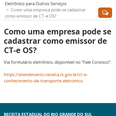
Eletrônico para Outros Serviços
Como uma empresa pode se cadastrar
como emissor de CT-e OS?
Como uma empresa pode se
cadastrar como emissor de
CT-e OS?
Via formulário eletrônico, disponível no "Fale Conosco":
https://atendimento.receita.rs.gov.br/ct-e-
conhecimento-de-transporte-eletronico
RECEITA ESTADUAL DO RIO GRANDE DO SUL