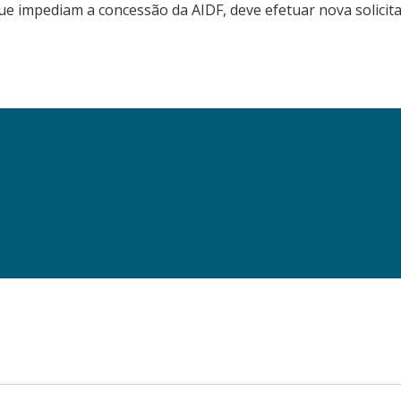
e impediam a concessão da AIDF, deve efetuar nova solicitaçã