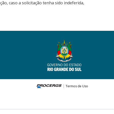
o, caso a solicitação tenha sido indeferida,
Termos de Uso