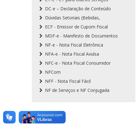
DC-e – Declaração de Conteúdo
Dúvidas Setoriais (Bebidas,
ECF - Emissor de Cupom Fiscal
MDF-e - Manifesto de Documentos
NF-e - Nota Fiscal Eletrônica
NFA-e - Nota Fiscal Avulsa
NFC-e - Nota Fiscal Consumidor
NFCom
NFF - Nota Fiscal Fácil
NF de Serviços e NF Conjugada