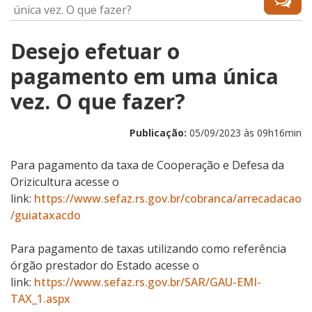
única vez. O que fazer?
Desejo efetuar o
pagamento em uma única
vez. O que fazer?
Publicação:
05/09/2023 às 09h16min
Para pagamento da taxa de Cooperação e Defesa da
Orizicultura acesse o
link:
https://www.sefaz.rs.gov.br/cobranca/arrecadacao
/guiataxacdo
Para pagamento de taxas utilizando como referência
órgão prestador do Estado acesse o
link:
https://www.sefaz.rs.gov.br/SAR/GAU-EMI-
TAX_1.aspx