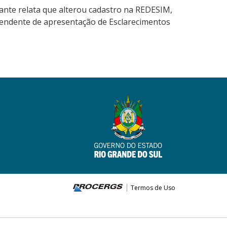
ante relata que alterou cadastro na REDESIM,
a pendente de apresentação de Esclarecimentos
Termos de Uso