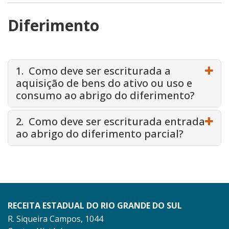
Diferimento
1. Como deve ser escriturada a
aquisição de bens do ativo ou uso e
consumo ao abrigo do diferimento?
2. Como deve ser escriturada entrada
ao abrigo do diferimento parcial?
RECEITA ESTADUAL DO RIO GRANDE DO SUL
R. Siqueira Campos, 1044