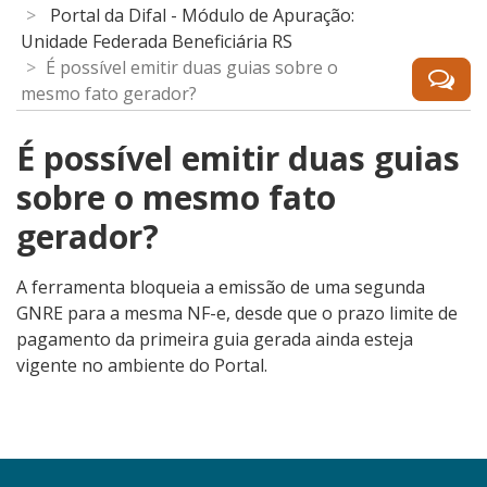
Portal da Difal - Módulo de Apuração:
Unidade Federada Beneficiária RS
É possível emitir duas guias sobre o
mesmo fato gerador?
É possível emitir duas guias
sobre o mesmo fato
gerador?
A ferramenta bloqueia a emissão de uma segunda
GNRE para a mesma NF-e, desde que o prazo limite de
pagamento da primeira guia gerada ainda esteja
vigente no ambiente do Portal.