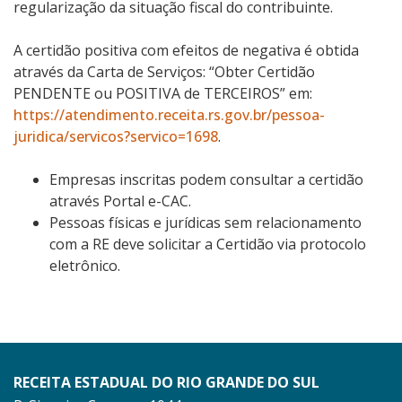
regularização da situação fiscal do contribuinte.
A certidão positiva com efeitos de negativa é obtida
através da Carta de Serviços: “Obter Certidão
PENDENTE ou POSITIVA de TERCEIROS” em:
https://atendimento.receita.rs.gov.br/pessoa-
juridica/servicos?servico=1698
.
Empresas inscritas podem consultar a certidão
através Portal e-CAC.
Pessoas físicas e jurídicas sem relacionamento
com a RE deve solicitar a Certidão via protocolo
eletrônico.
RECEITA ESTADUAL DO RIO GRANDE DO SUL