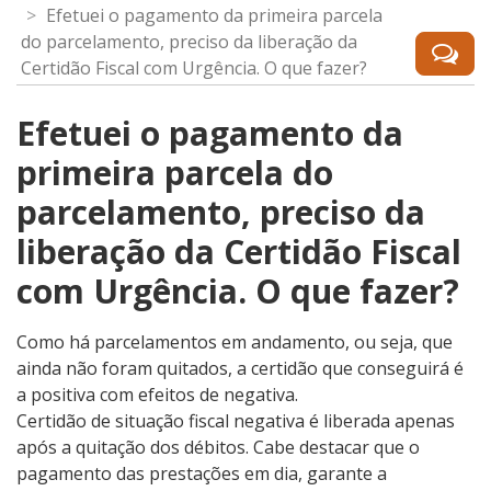
Efetuei o pagamento da primeira parcela
do parcelamento, preciso da liberação da
Certidão Fiscal com Urgência. O que fazer?
Efetuei o pagamento da
primeira parcela do
parcelamento, preciso da
liberação da Certidão Fiscal
com Urgência. O que fazer?
Como há parcelamentos em andamento, ou seja, que
ainda não foram quitados, a certidão que conseguirá é
a positiva com efeitos de negativa.
Certidão de situação fiscal negativa é liberada apenas
após a quitação dos débitos. Cabe destacar que o
pagamento das prestações em dia, garante a