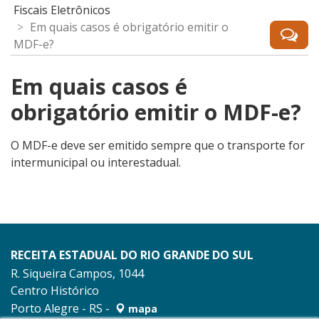
Fiscais Eletrônicos
Em quais casos é obrigatório emitir o
MDF-e?
Em quais casos é
obrigatório emitir o MDF-e?
O MDF-e deve ser emitido sempre que o transporte for
intermunicipal ou interestadual.
RECEITA ESTADUAL DO RIO GRANDE DO SUL
R. Siqueira Campos, 1044
Centro Histórico
Porto Alegre - RS -
mapa