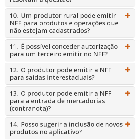
10. Um produtor rural pode emitir
NFF para produtos e operações que
não estejam cadastrados?
11. É possível conceder autorização
para um terceiro emitir no NFF?
12. O produtor pode emitir a NFF
para saídas interestaduais?
13. O produtor pode emitir a NFF
para a entrada de mercadorias
(contranota)?
14. Posso sugerir a inclusão de novos
produtos no aplicativo?