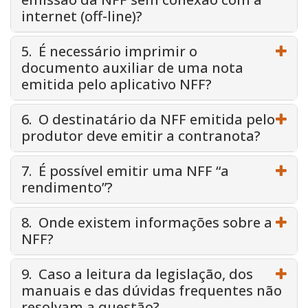
internet (off-line)?
5. É necessário imprimir o
documento auxiliar de uma nota
emitida pelo aplicativo NFF?
6. O destinatário da NFF emitida pelo
produtor deve emitir a contranota?
7. É possível emitir uma NFF “a
rendimento”?
8. Onde existem informações sobre a
NFF?
9. Caso a leitura da legislação, dos
manuais e das dúvidas frequentes não
resolvam a questão?