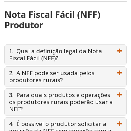
Nota Fiscal Fácil (NFF)
Produtor
1. Qual a definição legal da Nota
Fiscal Fácil (NFF)?
2. A NFF pode ser usada pelos
produtores rurais?
3. Para quais produtos e operações
os produtores rurais poderão usar a
NFF?
4. É possível o produtor solicitar a
emissão da NFF sem conexão com a