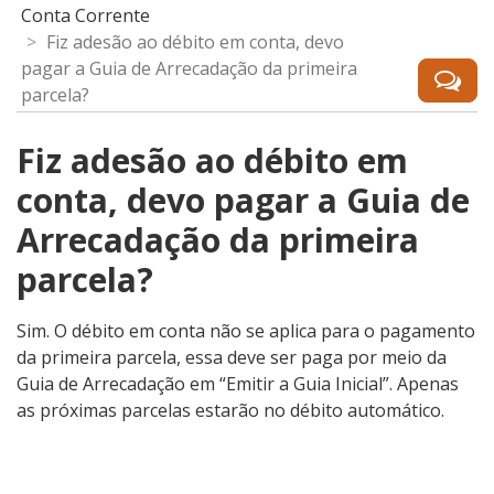
Conta Corrente
Fiz adesão ao débito em conta, devo
pagar a Guia de Arrecadação da primeira
parcela?
Fiz adesão ao débito em
conta, devo pagar a Guia de
Arrecadação da primeira
parcela?
Sim. O débito em conta não se aplica para o pagamento
da primeira parcela, essa deve ser paga por meio da
Guia de Arrecadação em “Emitir a Guia Inicial”. Apenas
as próximas parcelas estarão no débito automático.