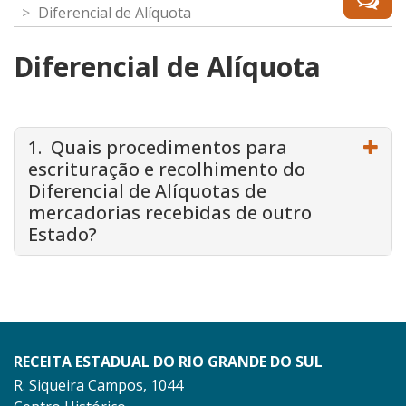
Diferencial de Alíquota
Diferencial de Alíquota
1. Quais procedimentos para
escrituração e recolhimento do
Diferencial de Alíquotas de
mercadorias recebidas de outro
Estado?
RECEITA ESTADUAL DO RIO GRANDE DO SUL
R. Siqueira Campos, 1044