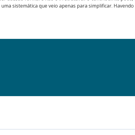
. É uma sistemática que veio apenas para simplificar. Haven