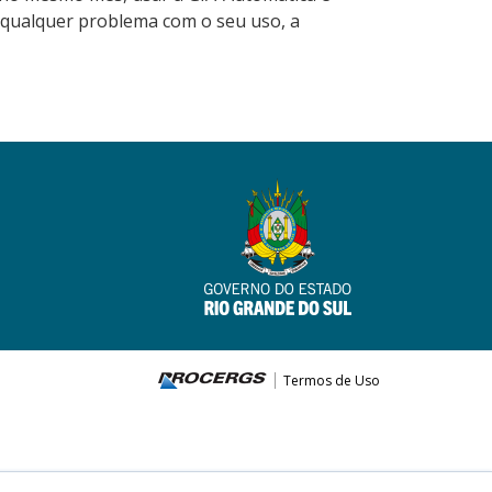
do qualquer problema com o seu uso, a
Termos de Uso