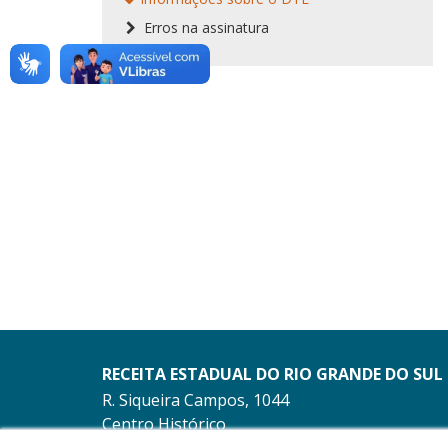
Erros na assinatura
RECEITA ESTADUAL DO RIO GRANDE DO SUL
R. Siqueira Campos, 1044
Centro Histórico