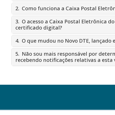
2. Como funciona a Caixa Postal Eletrôn
3. O acesso a Caixa Postal Eletrônica d
certificado digital?
4. O que mudou no Novo DTE, lançado 
5. Não sou mais responsável por dete
recebendo notificações relativas a esta 