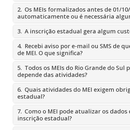
2. Os MEIs formalizados antes de 01/10
automaticamente ou é necessária algu
3. A inscrição estadual gera algum cust
4. Recebi aviso por e-mail ou SMS de qu
de MEI. O que significa?
5. Todos os MEIs do Rio Grande do Sul 
depende das atividades?
6. Quais atividades do MEI exigem obr
estadual?
7. Como o MEI pode atualizar os dados 
inscrição estadual?