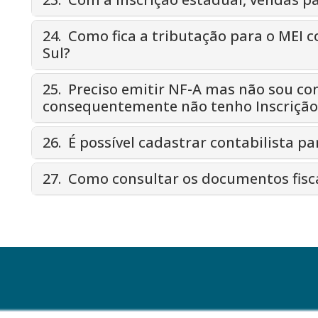
24. Como fica a tributação para o MEI 
Sul?
25. Preciso emitir NF-A mas não sou co
consequentemente não tenho Inscrição 
26. É possível cadastrar contabilista pa
27. Como consultar os documentos fisca