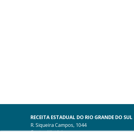
RECEITA ESTADUAL DO RIO GRANDE DO SUL
R. Siqueira Campos, 1044
Centro Histórico