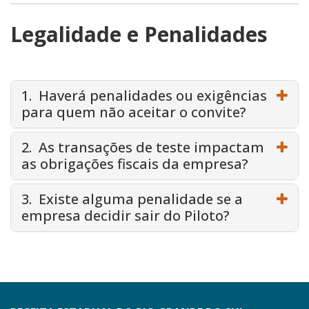
Legalidade e Penalidades
1. Haverá penalidades ou exigências
para quem não aceitar o convite?
2. As transações de teste impactam
as obrigações fiscais da empresa?
3. Existe alguma penalidade se a
empresa decidir sair do Piloto?