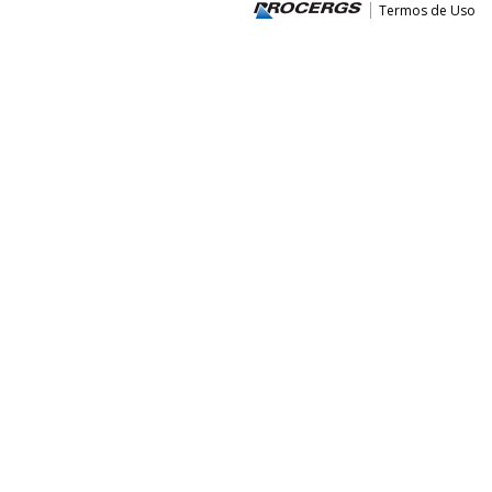
Termos de Uso