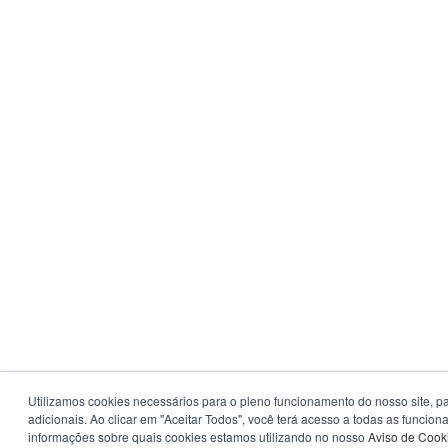
Utilizamos cookies necessários para o pleno funcionamento do nosso site, p
adicionais. Ao clicar em "Aceitar Todos", você terá acesso a todas as funci
informações sobre quais cookies estamos utilizando no nosso
Aviso de Cook