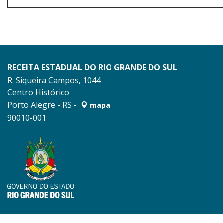
RECEITA ESTADUAL DO RIO GRANDE DO SUL
R. Siqueira Campos, 1044
Centro Histórico
Porto Alegre - RS -
mapa
90010-001