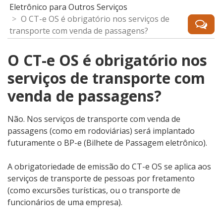
Eletrônico para Outros Serviços
O CT-e OS é obrigatório nos serviços de
transporte com venda de passagens?
O CT-e OS é obrigatório nos
serviços de transporte com
venda de passagens?
Não. Nos serviços de transporte com venda de
passagens (como em rodoviárias) será implantado
futuramente o BP-e (Bilhete de Passagem eletrônico).
A obrigatoriedade de emissão do CT-e OS se aplica aos
serviços de transporte de pessoas por fretamento
(como excursões turísticas, ou o transporte de
funcionários de uma empresa).