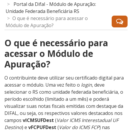
Portal da Difal - Módulo de Apuração:
Unidade Federada Beneficiária RS
O que é necessário para acessar o
Módulo de Apuração?
O que é necessário para
acessar o Módulo de
Apuração?
O contribuinte deve utilizar seu certificado digital para
acessar o módulo. Uma vez feito o
login
, deve
selecionar o RS como unidade federada beneficiária, o
período escolhido (limitado a um mês) e poderá
visualizar suas notas fiscais emitidas com destaque da
DIFAL, ou seja, os respectivos valores destacados nos
campos
vICMSUFDest
(
Valor ICMS Interestadual UF
Destino
) e
vFCPUFDest
(
Valor do ICMS FCP
) nas