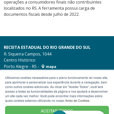
operações a consumidores finais não contribuintes
localizados no RS. A ferramenta possui carga de
documentos fiscais desde julho de 2022.
RECEITA ESTADUAL DO RIO GRANDE DO SUL
R. Siqueira Campos, 1044
Centro Histórico
Porto Alegre - RS -
mapa
90010-001
Utilizamos cookies necessários para o pleno funcionamento do nosso site,
para aprimorar e personalizar sua experiência durante a navegação, bem
como outros cookies adicionais. Ao clicar em "Aceitar Todos", você terá
acesso a todas as funcionalidades da página e nos ajudará a desenvolver
um site cada vez melhor. Você pode encontrar mais informações sobre
quais cookies estamos utilizando no nosso
Aviso de Cookies
.
ACEITAR TODOS