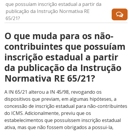
que possuíam inscrição estadual a partir da
publicação da Instrução Normativa RE
65/21?
O que muda para os não-
contribuintes que possuíam
inscrição estadual a partir
da publicação da Instrução
Normativa RE 65/21?
A IN 65/21 alterou a IN 45/98, revogando os
dispositivos que previam, em algumas hipóteses, a
concessão de inscrição estadual para não-contribuintes
do ICMS. Adicionalmente, previu que os
estabelecimentos que possuíssem inscrição estadual
ativa, mas que não fossem obrigados a possui-la,