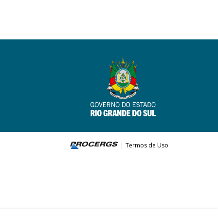
Termos de Uso