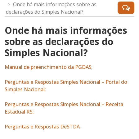
Onde há mais informações sobre as
declarações do Simples Nacional?
Onde há mais informações
sobre as declarações do
Simples Nacional?
Manual de preenchimento da PGDAS
;
Perguntas e Respostas Simples Nacional – Portal do
Simples Nacional;
Perguntas e Respostas Simples Nacional – Receita
Estadual RS;
Perguntas e Respostas DeSTDA
.